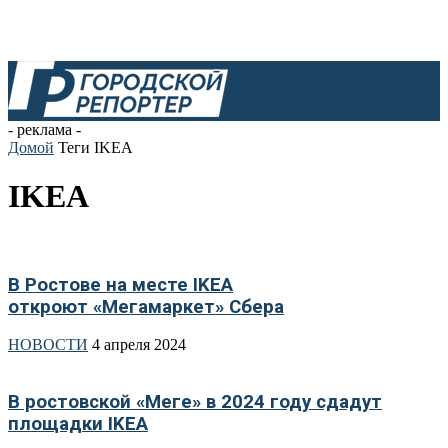
- реклама -
Домой
Теги
IKEA
IKEA
В Ростове на месте IKEA
откроют «Мегамаркет» Сбера
НОВОСТИ
4 апреля 2024
В ростовской «Меге» в 2024 году сдадут
площадки IKEA