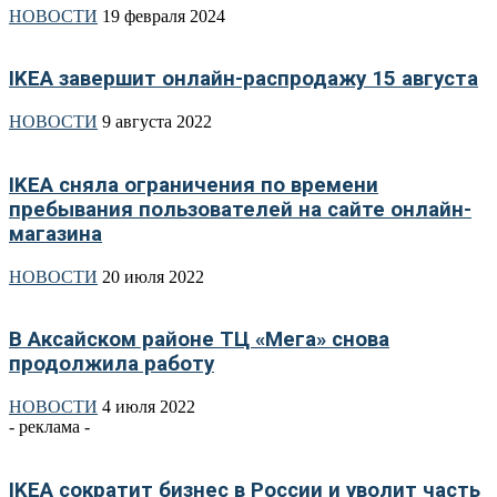
НОВОСТИ
19 февраля 2024
IKEA завершит онлайн-распродажу 15 августа
НОВОСТИ
9 августа 2022
IKEA сняла ограничения по времени
пребывания пользователей на сайте онлайн-
магазина
НОВОСТИ
20 июля 2022
В Аксайском районе ТЦ «Мега» снова
продолжила работу
НОВОСТИ
4 июля 2022
- реклама -
IKEA сократит бизнес в России и уволит часть