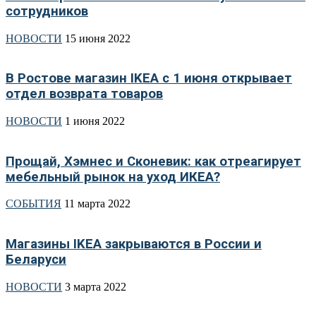
сотрудников
НОВОСТИ
15 июня 2022
В Ростове магазин IKEA с 1 июня открывает
отдел возврата товаров
НОВОСТИ
1 июня 2022
Прощай, Хэмнес и Сконевик: как отреагирует
мебельный рынок на уход ИКЕА?
СОБЫТИЯ
11 марта 2022
Магазины IKEA закрываются в России и
Беларуси
НОВОСТИ
3 марта 2022