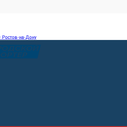
— Ростов-на-Дону