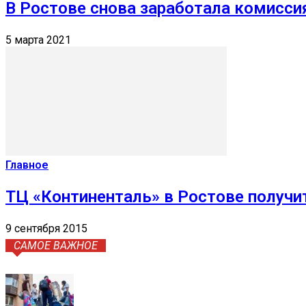
В Ростове снова заработала комисси
5 марта 2021
Главное
ТЦ «Континенталь» в Ростове получи
9 сентября 2015
САМОЕ ВАЖНОЕ