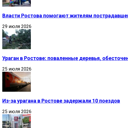
Власти Ростова помогают жителям пострадавшег
29 июля 2026
Ураган в Ростове: поваленные деревья, обесточ
25 июля 2026
Из-за урагана в Ростове задержали 10 поездов
25 июля 2026