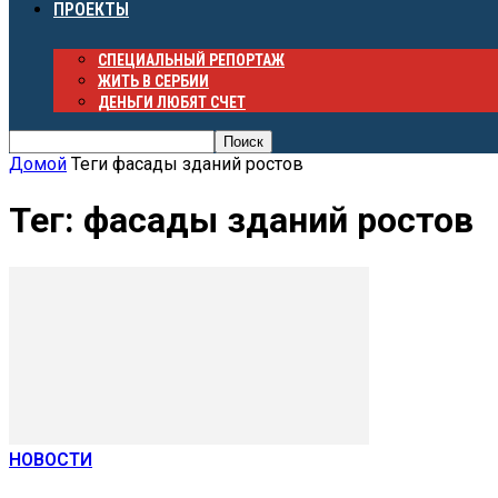
ПРОЕКТЫ
СПЕЦИАЛЬНЫЙ РЕПОРТАЖ
ЖИТЬ В СЕРБИИ
ДЕНЬГИ ЛЮБЯТ СЧЕТ
Домой
Теги
фасады зданий ростов
Тег: фасады зданий ростов
НОВОСТИ