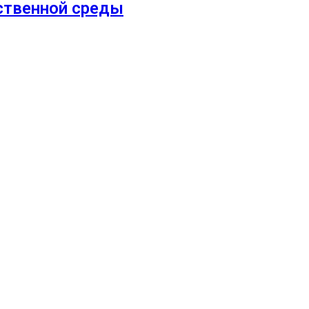
ственной среды