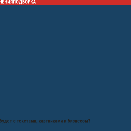
НЕНИЯ
ПОДБОРКА
будет с текстами, картинками и бизнесом?