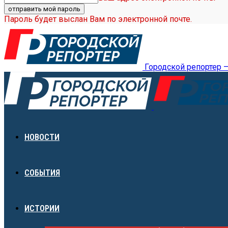
Пароль будет выслан Вам по электронной почте.
Городской репортер 
НОВОСТИ
СОБЫТИЯ
ИСТОРИИ