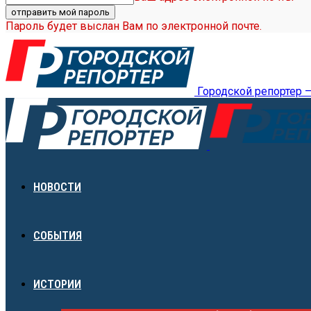
Пароль будет выслан Вам по электронной почте.
Городской репортер 
НОВОСТИ
СОБЫТИЯ
ИСТОРИИ