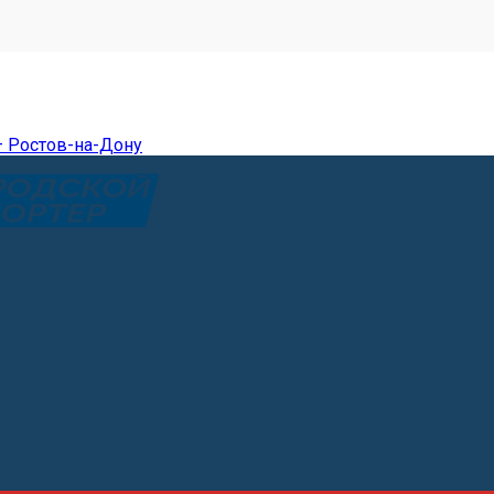
— Ростов-на-Дону