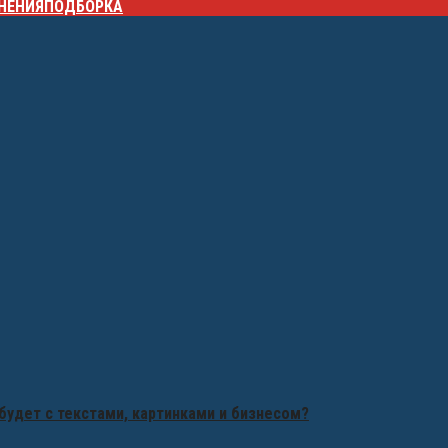
НЕНИЯ
ПОДБОРКА
будет с текстами, картинками и бизнесом?