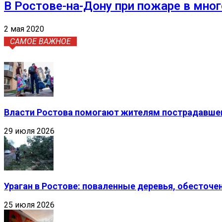
В Ростове-на-Дону при пожаре в мно
2 мая 2020
САМОЕ ВАЖНОЕ
Власти Ростова помогают жителям пострадавшег
29 июля 2026
Ураган в Ростове: поваленные деревья, обесточ
25 июля 2026