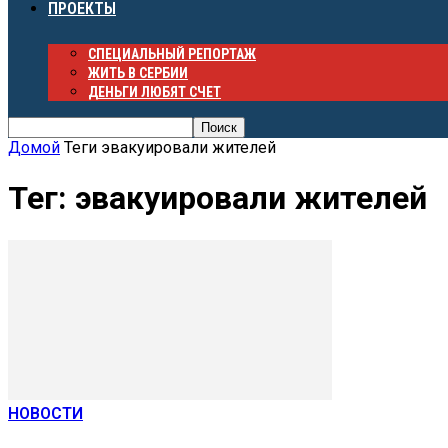
ПРОЕКТЫ
СПЕЦИАЛЬНЫЙ РЕПОРТАЖ
ЖИТЬ В СЕРБИИ
ДЕНЬГИ ЛЮБЯТ СЧЕТ
Домой
Теги
эвакуировали жителей
Тег: эвакуировали жителей
НОВОСТИ