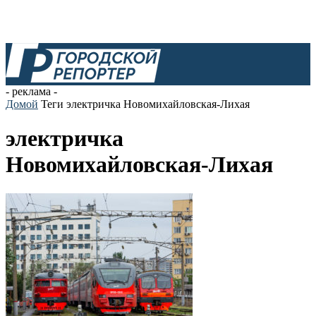
- реклама -
Домой
Теги
электричка Новомихайловская-Лихая
электричка
Новомихайловская-Лихая