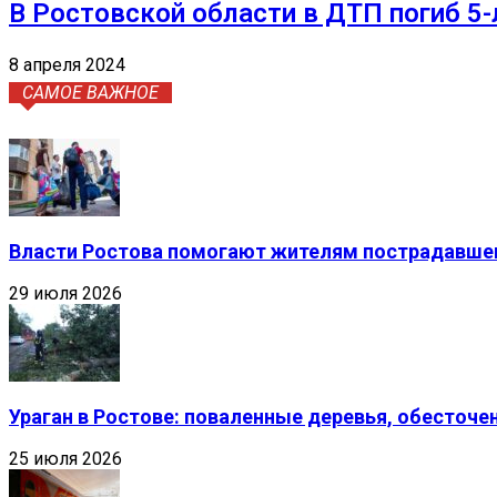
В Ростовской области в ДТП погиб 5-
8 апреля 2024
САМОЕ ВАЖНОЕ
Власти Ростова помогают жителям пострадавшег
29 июля 2026
Ураган в Ростове: поваленные деревья, обесточ
25 июля 2026