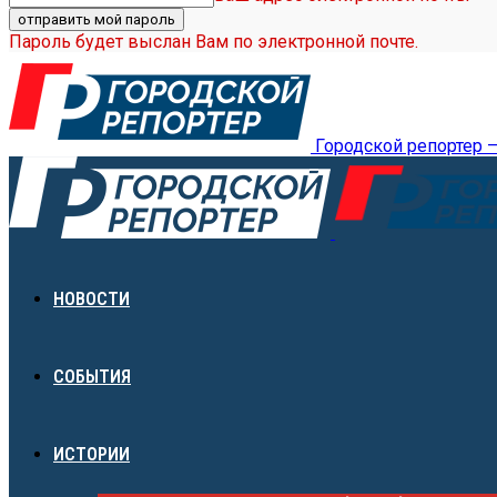
Пароль будет выслан Вам по электронной почте.
Городской репортер 
НОВОСТИ
СОБЫТИЯ
ИСТОРИИ