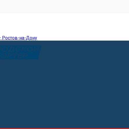
— Ростов-на-Дону