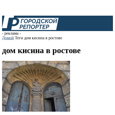
- реклама -
Домой
Теги
дом кисина в ростове
дом кисина в ростове