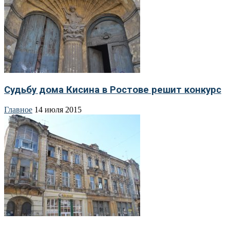
Судьбу дома Кисина в Ростове решит конкурс
Главное
14 июля 2015