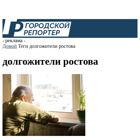
- реклама -
Домой
Теги
долгожители ростова
долгожители ростова