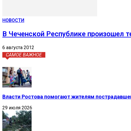
НОВОСТИ
В Чеченской Республике произошел т
6 августа 2012
САМОЕ ВАЖНОЕ
Власти Ростова помогают жителям пострадавшег
29 июля 2026