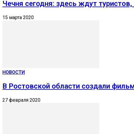
Чечня сегодня: здесь ждут туристов,
15 марта 2020
НОВОСТИ
В Ростовской области создали фильм
27 февраля 2020