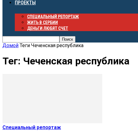
ПРОЕКТЫ
СПЕЦИАЛЬНЫЙ РЕПОРТАЖ
ЖИТЬ В СЕРБИИ
ДЕНЬГИ ЛЮБЯТ СЧЕТ
Домой
Теги
Чеченская республика
Тег: Чеченская республика
Специальный репортаж