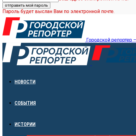
Пароль будет выслан Вам по электронной почте.
Городской репортер 
НОВОСТИ
СОБЫТИЯ
ИСТОРИИ