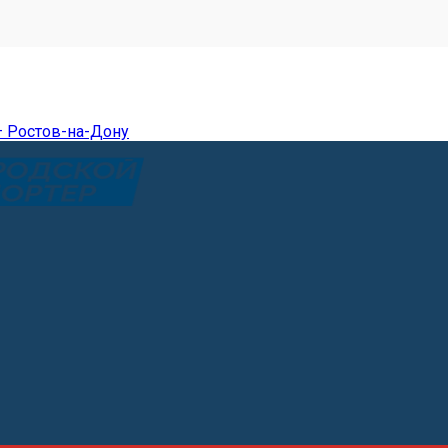
— Ростов-на-Дону