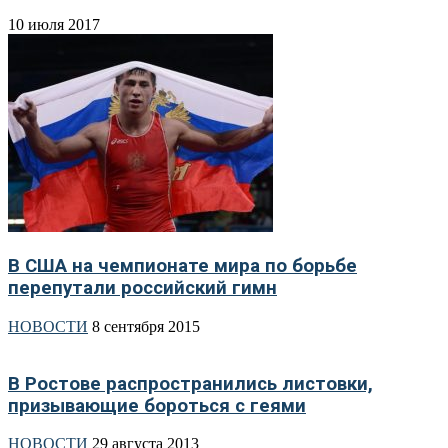
10 июля 2017
В США на чемпионате мира по борьбе
перепутали российский гимн
НОВОСТИ
8 сентября 2015
В Ростове распространились листовки,
призывающие бороться с геями
НОВОСТИ
29 августа 2013