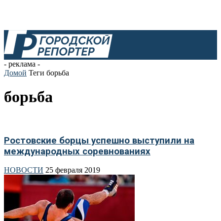
- реклама -
Домой
Теги
борьба
борьба
Ростовские борцы успешно выступили на
международных соревнованиях
НОВОСТИ
25 февраля 2019