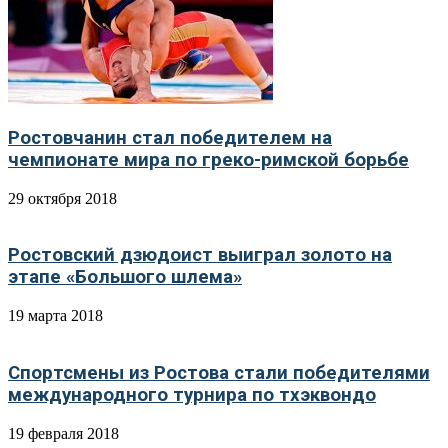
Ростовчанин стал победителем на
чемпионате мира по греко-римской борьбе
29 октября 2018
Ростовский дзюдоист выиграл золото на
этапе «Большого шлема»
19 марта 2018
Спортсмены из Ростова стали победителями
международного турнира по тхэквондо
19 февраля 2018