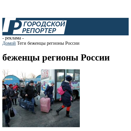
- реклама -
Домой
Теги
беженцы регионы России
беженцы регионы России