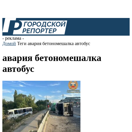
- реклама -
Домой
Теги
авария бетономешалка автобус
авария бетономешалка
автобус