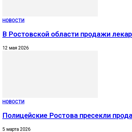
НОВОСТИ
В Ростовской области продажи лека
12 мая 2026
НОВОСТИ
Полицейские Ростова пресекли прода
5 марта 2026