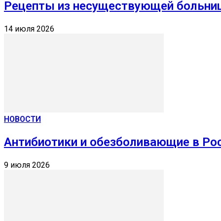
Рецепты из несуществующей больниц
14 июля 2026
НОВОСТИ
Антибиотики и обезболивающие в Ро
9 июля 2026