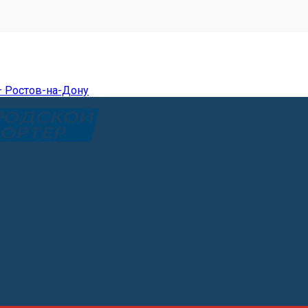
— Ростов-на-Дону