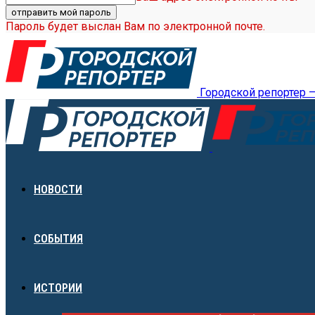
Пароль будет выслан Вам по электронной почте.
Городской репортер 
НОВОСТИ
СОБЫТИЯ
ИСТОРИИ