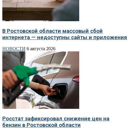
В Ростовской области массовый сбой
интернета — недоступны сайты и приложения
НОВОСТИ
6 августа 2026
Росстат зафиксировал снижение цен на
бензин в Ростовской области