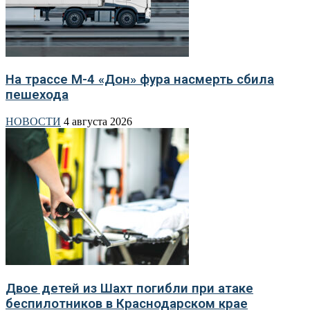
На трассе М-4 «Дон» фура насмерть сбила
пешехода
НОВОСТИ
4 августа 2026
Двое детей из Шахт погибли при атаке
беспилотников в Краснодарском крае