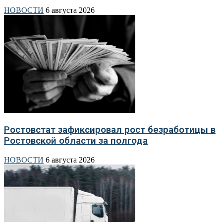
НОВОСТИ
6 августа 2026
Ростовстат зафиксировал рост безработицы в
Ростовской области за полгода
НОВОСТИ
6 августа 2026