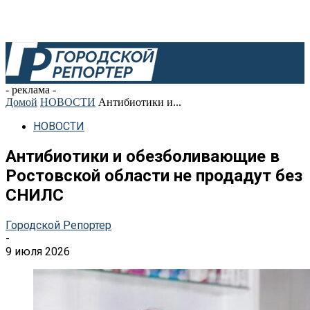
- реклама -
Домой
НОВОСТИ
Антибиотики и...
НОВОСТИ
Антибиотики и обезболивающие в
Ростовской области не продадут без
СНИЛС
Городской Репортер
-
9 июля 2026