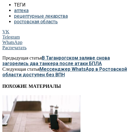
ТЕГИ
аптека
рецептурные лекарства
ростовская область
VK
Telegram
WhatsApp
Распечатать
В Таганрогском заливе снова
Предыдущая статья
загорелись два танкера после атаки БПЛА
Мессенджер WhatsApp в Ростовской
Следующая статья
области доступен без ВПН
ПОХОЖИЕ МАТЕРИАЛЫ