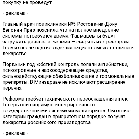
покупку не проведут.
- реклама -
Главный врач поликлиники №5 Ростова-на-Дону
Евгения Приз
пояснила, что на полное внедрение
системы потребуется время. Фармацевты будут
загружать данные, а система — сверять их с реестром.
Только после подтверждения пациент сможет оплатить
лекарство.
Первыми под жёсткий контроль попали антибиотики,
психотропные и наркосодержащие средства,
сильнодействующие обезболивающие и гормональные
препараты. В Минздраве не исключают расширения
перечня.
Реформа требует технического переоснащения аптек.
Теперь они напрямую интегрированы с
государственными системами мониторинга. Льготные
категории граждан в приоритетном порядке получат
лекарства российского производства.
- реклама -