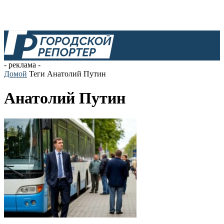
- реклама -
Домой
Теги
Анатолий Путин
Анатолий Путин