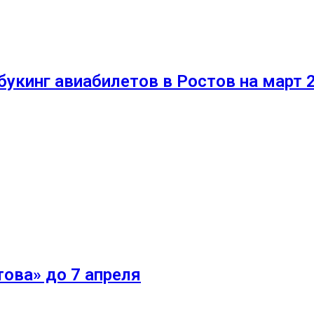
укинг авиабилетов в Ростов на март 
ова» до 7 апреля