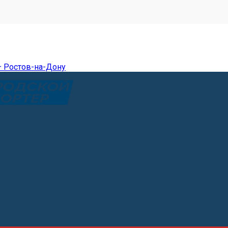
— Ростов-на-Дону