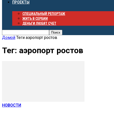
ПРОЕКТЫ
СПЕЦИАЛЬНЫЙ РЕПОРТАЖ
ЖИТЬ В СЕРБИИ
ДЕНЬГИ ЛЮБЯТ СЧЕТ
Домой
Теги
аэропорт ростов
Тег: аэропорт ростов
НОВОСТИ