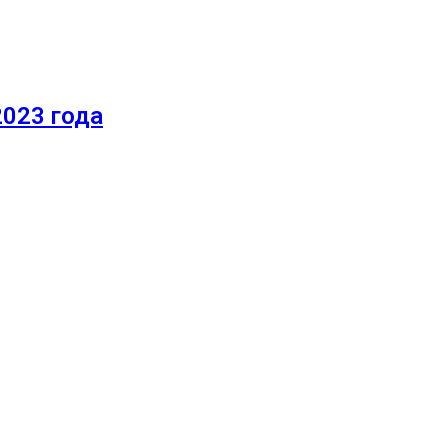
2023 года