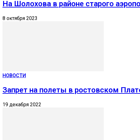
На Шолохова в районе старого аэроп
8 октября 2023
НОВОСТИ
Запрет на полеты в ростовском Плат
19 декабря 2022