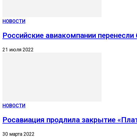
НОВОСТИ
Российские авиакомпании перенесли б
21 июля 2022
НОВОСТИ
Росавиация продлила закрытие «Плат
30 марта 2022