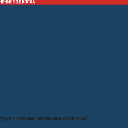
НЕНИЯ
ПОДБОРКА
будет с текстами, картинками и бизнесом?