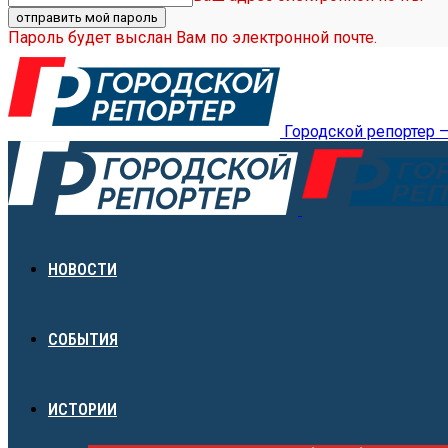
Пароль будет выслан Вам по электронной почте.
Городской репортер 
НОВОСТИ
СОБЫТИЯ
ИСТОРИИ