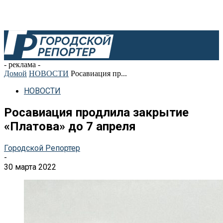
- реклама -
Домой
НОВОСТИ
Росавиация пр...
НОВОСТИ
Росавиация продлила закрытие
«Платова» до 7 апреля
Городской Репортер
-
30 марта 2022