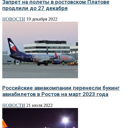
Запрет на полеты в ростовском Платове
продлили до 27 декабря
НОВОСТИ
19 декабря 2022
Российские авиакомпании перенесли букинг
авиабилетов в Ростов на март 2023 года
НОВОСТИ
21 июля 2022