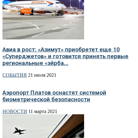
Авиа в рост: «Азимут» приобретет еще 10
«Суперджетов» и готовится принять первые
региональные «эйрба...
СОБЫТИЯ
21 июля 2021
Аэропорт Платов оснастят системой
биометрической безопасности
НОВОСТИ
11 марта 2021