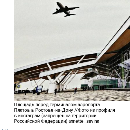
Площадь перед терминалом аэропорта
Платов в Ростове-на-Дону //Фото из профиля
в инстаграм (запрещен на территории
Российской Федерации) annette_savina