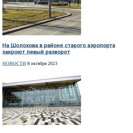
На Шолохова в районе старого аэропорта
закроют левый разворот
НОВОСТИ
8 октября 2023