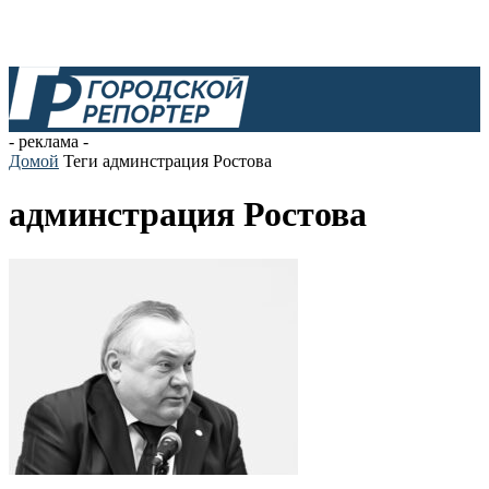
- реклама -
Домой
Теги
админстрация Ростова
админстрация Ростова