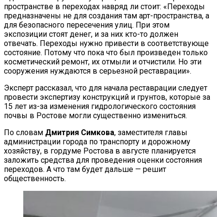
пространстве в переходах навряд ли стоит: «Переходы
предназначены не для создания там арт-пространства, а
для безопасного пересечения улиц. При этом
экспозиции стоят денег, и за них кто-то должен
отвечать. Переходы нужно привести в соответствующе
состояние. Потому что пока что был произведен только
косметический ремонт, их отмыли и отчистили. Но эти
сооружения нуждаются в серьезной реставрации».
Эксперт рассказал, что для начала реставрации следует
провести экспертизу конструкций и грунтов, которые за
15 лет из-за изменения гидрологического состояния
почвы в Ростове могли существенно измениться.
По словам
Дмитрия Симкова
, заместителя главы
администрации города по транспорту и дорожному
хозяйству, в гордуме Ростова в августе планируется
заложить средства для проведения оценки состояния
переходов. А что там будет дальше — решит
общественность.