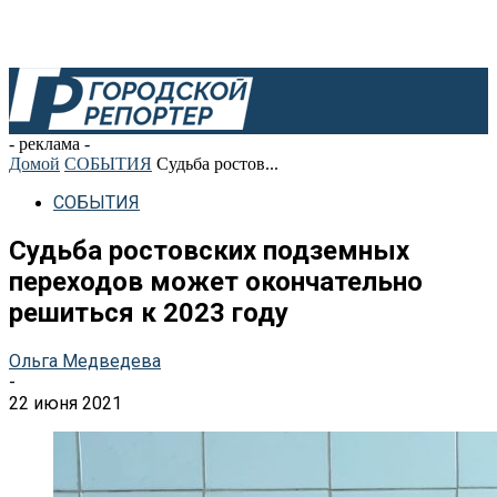
- реклама -
Домой
СОБЫТИЯ
Судьба ростов...
СОБЫТИЯ
Судьба ростовских подземных
переходов может окончательно
решиться к 2023 году
Ольга Медведева
-
22 июня 2021