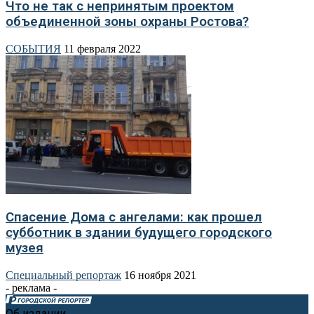
Что не так с непринятым проектом
объединенной зоны охраны Ростова?
СОБЫТИЯ
11 февраля 2022
Спасение Дома с ангелами: как прошел
субботник в здании будущего городского
музея
Специальный репортаж
16 ноября 2021
- реклама -
Об издании