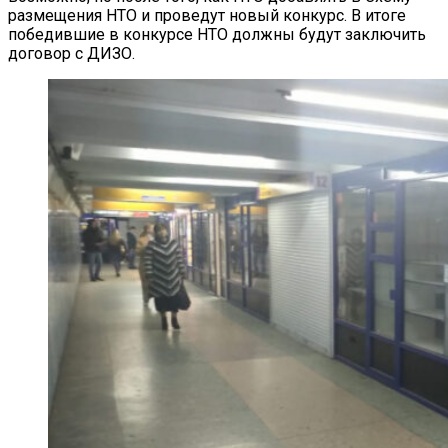
размещения НТО и проведут новый конкурс. В итоге
победившие в конкурсе НТО должны будут заключить
договор с ДИЗО.