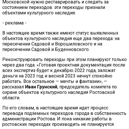
Московской нужно реставрировать и следить за
состоянием переходов: эти переходы признали
объектами культурного наследия.
- реклама -
В настоящее время также имеют статус выявленных
объектов культурного наследия еще два перехода: на
пересечении Садовой и Ворошиловского и на
пересечении Садовой и Буденновского.
Реконструировать переходы при этом планируют только
через два года. «Готовая проектная документация после
всех экспертиз будет к декабрю 2022 года, заложат
деньги на 2023 год и весной 2023 начнут спокойно
работать. Все остальное — мечты и фантазии», —
рассказал
Иван Грунский
, председатель комитета по
охране объектов культурного наследия Ростовской
области.
По его словам, в настоящее время идет процесс
перевода подземных переходов города в собственность
администрации Ростова. И пока никакие работы в
ростовских переходах производить не планируется.