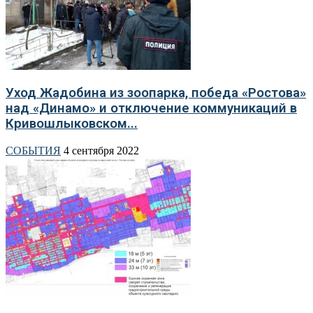
Уход Жадобина из зоопарка, победа «Ростова»
над «Динамо» и отключение коммуникаций в
Кривошлыковском...
СОБЫТИЯ
4 сентября 2022