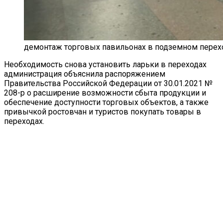
демонтаж торговых павильонах в подземном переходе
Необходимость снова установить ларьки в переходах
администрация объяснила распоряжением
Правительства Российской Федерации от 30.01.2021 №
208-р о расширение возможности сбыта продукции и
обеспечение доступности торговых объектов, а также
привычкой ростовчан и туристов покупать товары в
переходах.