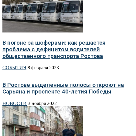
В погоне за шоферами: как решается
проблема с дефицитом водителей
общественного транспорта Ростова
СОБЫТИЯ
8 февраля 2023
В Ростове выделенные полосы откроют на
Сарьяна и проспекте 40-летия Победы
НОВОСТИ
3 ноября 2022