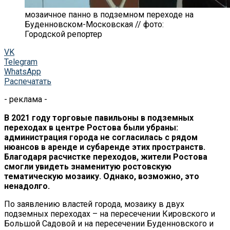
мозаичное панно в подземном переходе на
Буденновском-Московская // фото:
Городской репортер
VK
Telegram
WhatsApp
Распечатать
- реклама -
В 2021 году торговые павильоны в подземных
переходах в центре Ростова были убраны:
администрация города не согласилась с рядом
нюансов в аренде и субаренде этих пространств.
Благодаря расчистке переходов, жители Ростова
смогли увидеть знаменитую ростовскую
тематическую мозаику. Однако, возможно, это
ненадолго.
По заявлению властей города, мозаику в двух
подземных переходах – на пересечении Кировского и
Большой Садовой и на пересечении Буденновского и