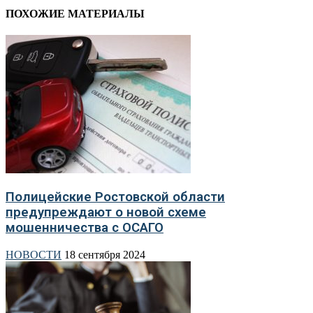
ПОХОЖИЕ МАТЕРИАЛЫ
Полицейские Ростовской области
предупреждают о новой схеме
мошенничества с ОСАГО
НОВОСТИ
18 сентября 2024