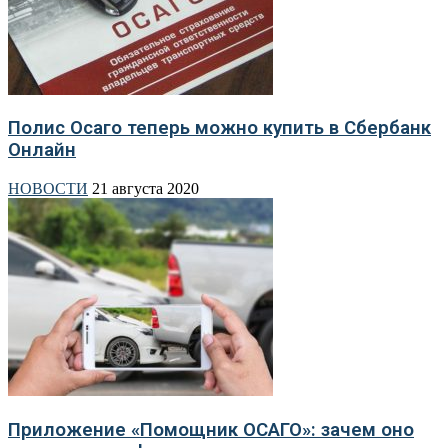
Полис Осаго теперь можно купить в Сбербанк
Онлайн
НОВОСТИ
21 августа 2020
Приложение «Помощник ОСАГО»: зачем оно