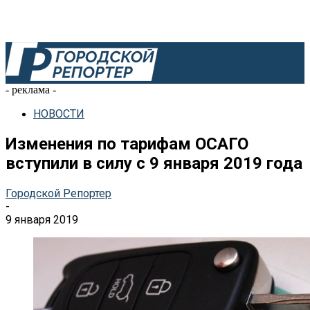
- реклама -
НОВОСТИ
Изменения по тарифам ОСАГО
вступили в силу с 9 января 2019 года
Городской Репортер
-
9 января 2019