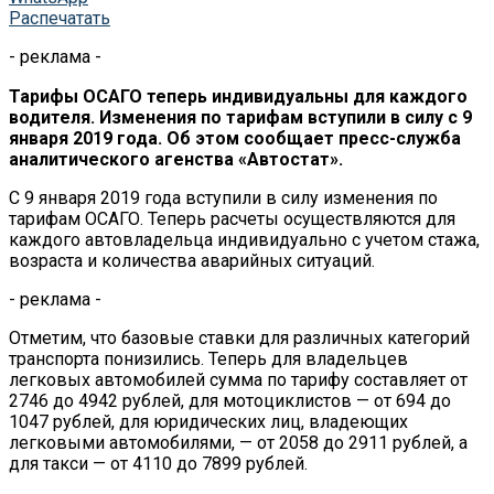
Распечатать
- реклама -
Тарифы ОСАГО теперь индивидуальны для каждого
водителя. Изменения по тарифам вступили в силу с 9
января 2019 года. Об этом сообщает пресс-служба
аналитического агенства «Автостат».
С 9 января 2019 года вступили в силу изменения по
тарифам ОСАГО. Теперь расчеты осуществляются для
каждого автовладельца индивидуально с учетом стажа,
возраста и количества аварийных ситуаций.
- реклама -
Отметим, что базовые ставки для различных категорий
транспорта понизились. Теперь для владельцев
легковых автомобилей сумма по тарифу составляет от
2746 до 4942 рублей, для мотоциклистов — от 694 до
1047 рублей, для юридических лиц, владеющих
легковыми автомобилями, — от 2058 до 2911 рублей, а
для такси — от 4110 до 7899 рублей.