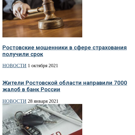
Ростовские мошенники в сфере страхования
получили срок
НОВОСТИ
1 октября 2021
Жители Ростовской области направили 7000
жалоб в банк России
НОВОСТИ
28 января 2021