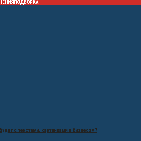
НЕНИЯ
ПОДБОРКА
будет с текстами, картинками и бизнесом?