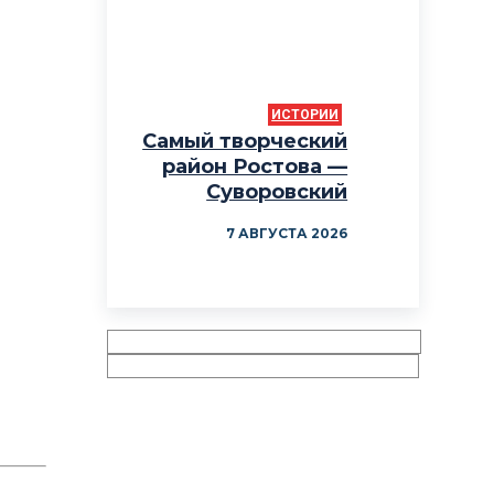
ИСТОРИИ
Самый творческий
район Ростова —
Суворовский
7 АВГУСТА 2026