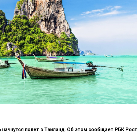
 начнутся полет в Таиланд. Об этом сообщает РБК Рос