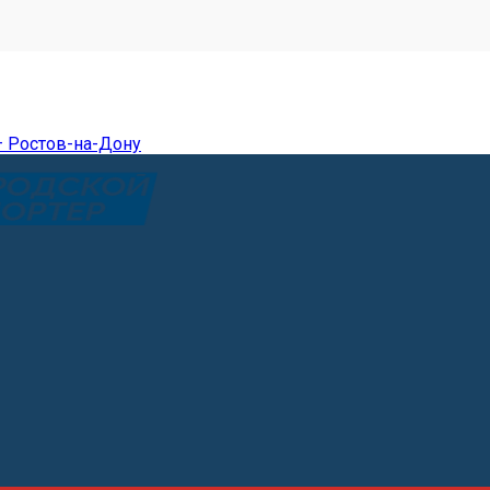
— Ростов-на-Дону