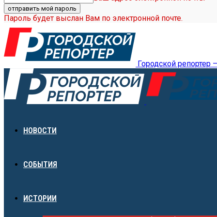
Пароль будет выслан Вам по электронной почте.
Городской репортер 
НОВОСТИ
СОБЫТИЯ
ИСТОРИИ