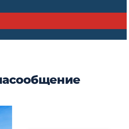
виасообщение
ПОСЛЕДНИЕ НОВОСТИ