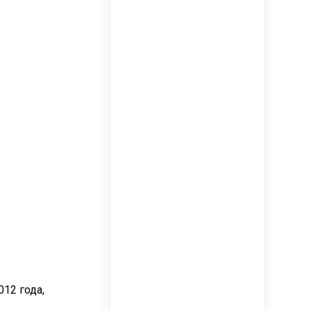
12 года,