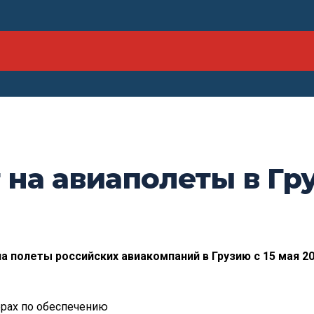
 на авиаполеты в Гр
а полеты российских авиакомпаний в Грузию с 15 мая 20
ерах по обеспечению