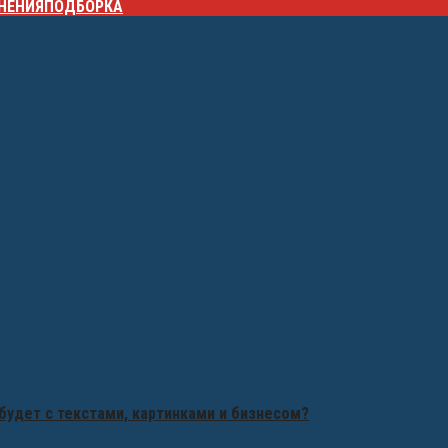
НЕНИЯ
ПОДБОРКА
будет с текстами, картинками и бизнесом?