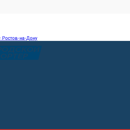
— Ростов-на-Дону