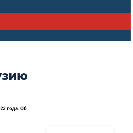
узию
23 года. Об
ПОСЛЕДНИЕ НОВОСТИ