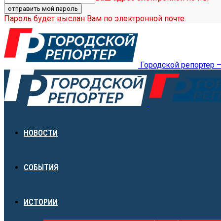
Пароль будет выслан Вам по электронной почте.
Городской репортер 
НОВОСТИ
СОБЫТИЯ
ИСТОРИИ