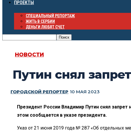
ПРОЕКТЫ
СПЕЦИАЛЬНЫЙ РЕПОРТАЖ
ЖИТЬ В СЕРБИИ
ДЕНЬГИ ЛЮБЯТ СЧЕТ
НОВОСТИ
Путин снял запрет
ГОРОДСКОЙ РЕПОРТЕР
10 МАЯ 2023
Президент России Владимир Путин снял запрет н
этом сообщается в указе президента.
Указ от 21 июня 2019 года № 287 «Об отдельных м