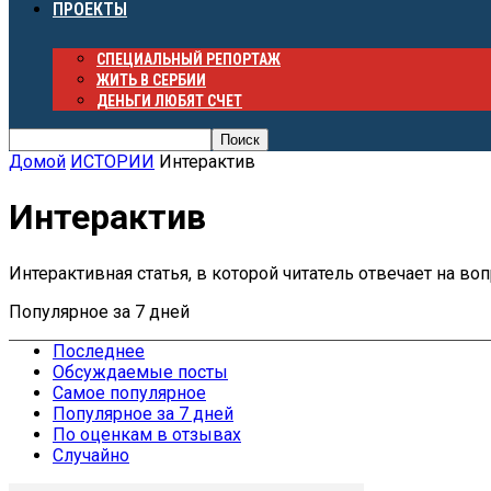
ПРОЕКТЫ
СПЕЦИАЛЬНЫЙ РЕПОРТАЖ
ЖИТЬ В СЕРБИИ
ДЕНЬГИ ЛЮБЯТ СЧЕТ
Домой
ИСТОРИИ
Интерактив
Интерактив
Интерактивная статья, в которой читатель отвечает на во
Популярное за 7 дней
Последнее
Обсуждаемые посты
Самое популярное
Популярное за 7 дней
По оценкам в отзывах
Случайно