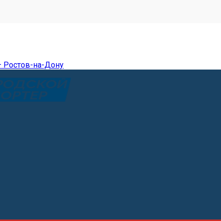
— Ростов-на-Дону