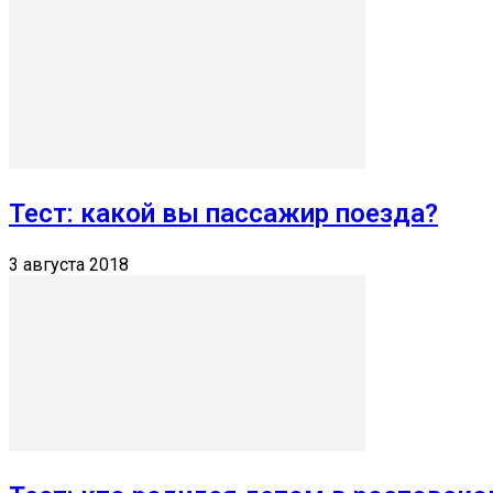
Тест: какой вы пассажир поезда?
3 августа 2018