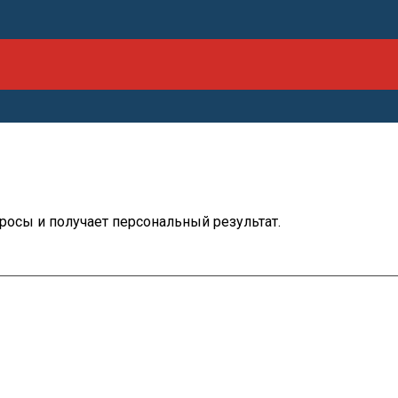
просы и получает персональный результат.