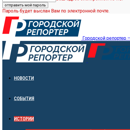
Пароль будет выслан Вам по электронной почте.
Городской репортер 
НОВОСТИ
СОБЫТИЯ
ИСТОРИИ