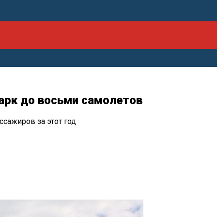
парк до восьми самолетов
ссажиров за этот год