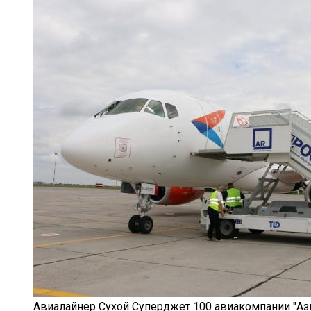
Авиалайнер Сухой Суперджет 100 авиакомпании "Аз