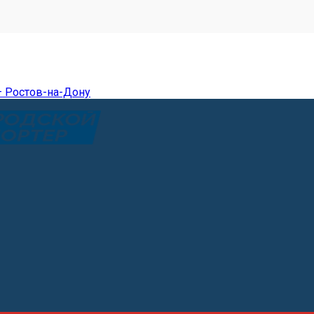
— Ростов-на-Дону