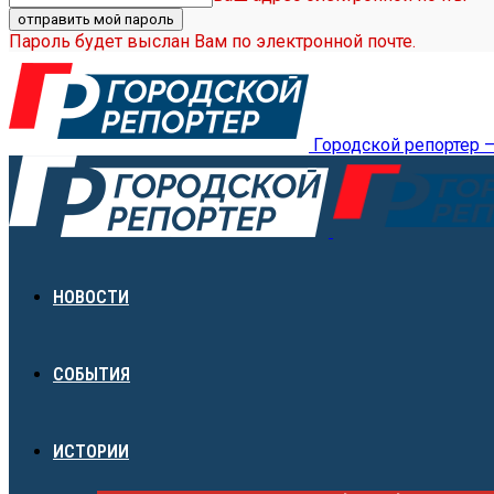
Пароль будет выслан Вам по электронной почте.
Городской репортер 
НОВОСТИ
СОБЫТИЯ
ИСТОРИИ