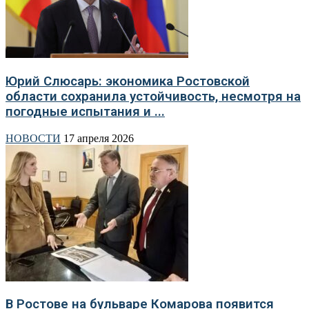
Юрий Слюсарь: экономика Ростовской
области сохранила устойчивость, несмотря на
погодные испытания и ...
НОВОСТИ
17 апреля 2026
В Ростове на бульваре Комарова появится