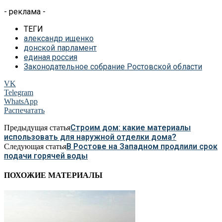
- реклама -
ТЕГИ
александр ищенко
донской парламент
единая россия
Законодательное собрание Ростовской области
VK
Telegram
WhatsApp
Распечатать
Строим дом: какие материалы
Предыдущая статья
использовать для наружной отделки дома?
В Ростове на Западном продлили срок
Следующая статья
подачи горячей воды
ПОХОЖИЕ МАТЕРИАЛЫ