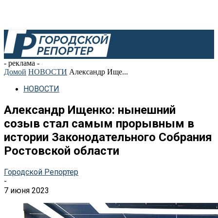
- реклама -
Домой
НОВОСТИ
Александр Ище...
НОВОСТИ
Александр Ищенко: нынешний
созыв стал самым прорывным в
истории Законодательного Собрания
Ростовской области
Городской Репортер
-
7 июня 2023