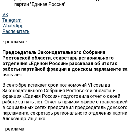
партии "Единая Россия"
VK
Telegram
WhatsApp
Распечатать
- реклама -
Председатель Законодательного Собрания
Ростовской области, секретарь регионального
отделения «Единой России» рассказал об итогах
работы партийной фракции в донском парламенте за
пять лет.
В сентябре истекает срок полномочий VI созыва
Законодательного Собрания Ростовской области, и
фракция «Единая Россия» подготовила отчет о своей
работе за пять лет. Отчет в прямом эфире с трансляцией
в социальных сетях представил председатель донского
парламента, секретарь регионального отделения партии
Александр Ищенко.
- реклама -