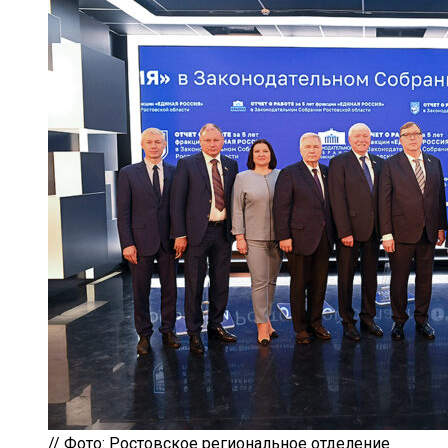
// Фото: Ростовское региональное отделение