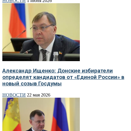
НОВОСТИ
1 июня 2026
Александр Ищенко: Донские избиратели
определят кандидатов от «Единой России» в
новый созыв Госдумы
НОВОСТИ
22 мая 2026