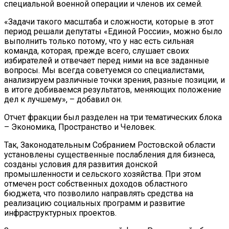
специальной военной операции и членов их семей.
«Задачи такого масштаба и сложности, которые в этот
период решали депутаты «Единой России», можно было
выполнить только потому, что у нас есть сильная
команда, которая, прежде всего, слушает своих
избирателей и отвечает перед ними на все заданные
вопросы. Мы всегда советуемся со специалистами,
анализируем различные точки зрения, разные позиции, и
в итоге добиваемся результатов, меняющих положение
дел к лучшему», – добавил он.
Отчет фракции был разделен на три тематических блока
– Экономика, Пространство и Человек.
Так, Законодательным Собранием Ростовской области
установлены существенные послабления для бизнеса,
созданы условия для развития донской
промышленности и сельского хозяйства. При этом
отмечен рост собственных доходов областного
бюджета, что позволило направлять средства на
реализацию социальных программ и развитие
инфраструктурных проектов.