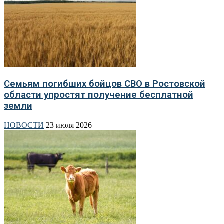
Семьям погибших бойцов СВО в Ростовской
области упростят получение бесплатной
земли
НОВОСТИ
23 июля 2026