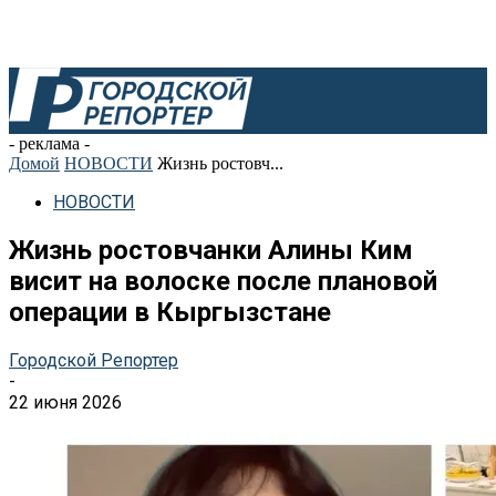
- реклама -
Домой
НОВОСТИ
Жизнь ростовч...
НОВОСТИ
Жизнь ростовчанки Алины Ким
висит на волоске после плановой
операции в Кыргызстане
Городской Репортер
-
22 июня 2026