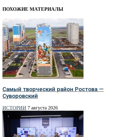
ПОХОЖИЕ МАТЕРИАЛЫ
Самый творческий район Ростова —
Суворовский
ИСТОРИИ
7 августа 2026