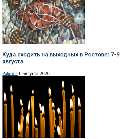
Куда сходить на выходных в Ростове: 7-9
августа
Афиша
6 августа 2026