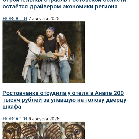
остаётся драйвером экономики региона
НОВОСТИ
7 августа 2026
Ростовчанка отсудила у отеля в Анапе 200
тысяч рублей за упавшую на голову дверцу
шкафа
НОВОСТИ
6 августа 2026