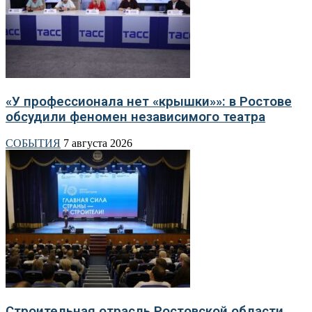
«У профессионала нет «крышки»»: в Ростове
обсудили феномен независимого театра
СОБЫТИЯ
7 августа 2026
Строительная отрасль Ростовской области