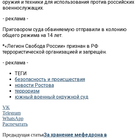
оружия и техники для использования против российских
военнослужащих.
- реклама -
Приговором суда обвиняемую отправили в колонию
общего режима на 14 лет.
*«Легион Свобода России» признан в РФ
террористической организацией и запрещён.
- реклама -
ТЕГИ
безопасность и происшествия
новости Ростова
терроризм
южный военный окружной суд
VK
Telegram
WhatsApp
Распечатать
За хранение мефедрона в
Предыдущая статья