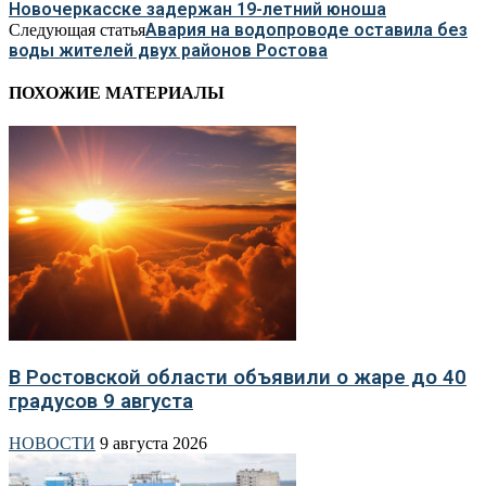
Новочеркасске задержан 19-летний юноша
Авария на водопроводе оставила без
Следующая статья
воды жителей двух районов Ростова
ПОХОЖИЕ МАТЕРИАЛЫ
В Ростовской области объявили о жаре до 40
градусов 9 августа
НОВОСТИ
9 августа 2026