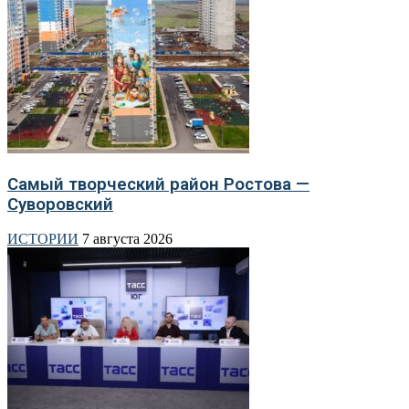
Самый творческий район Ростова —
Суворовский
ИСТОРИИ
7 августа 2026