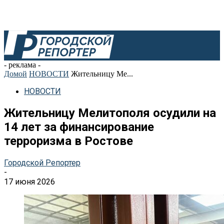
- реклама -
Домой
НОВОСТИ
Жительницу Ме...
НОВОСТИ
Жительницу Мелитополя осудили на
14 лет за финансирование
терроризма в Ростове
Городской Репортер
-
17 июня 2026