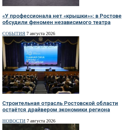
«У профессионала нет «крышки»»: в Ростове
обсудили феномен независимого театра
СОБЫТИЯ
7 августа 2026
Строительная отрасль Ростовской области
остаётся драйвером экономики региона
НОВОСТИ
7 августа 2026