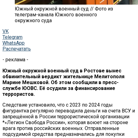
Южный окружной военный суд // Фото из
телеграм-канала Южного военного
окружного суда
VK
Telegram
WhatsApp
Распечатать
- реклама -
Южный окружной военный суд в Ростове вынес
обвинительный вердикт жительнице Мелитополя
Марине Мешковой. Об этом сообщили в пресс-
службе ЮОВС. Её осудили за финансирование
террористов.
Следствие установило, что с 2023 по 2024 годы
фигурантка регулярно переводила деньги на счета ВСУ и
запрещённой в России террористической организации
*«Легион Свобода России», которая воюет на стороне
врага против российских военных. Отправленные
подсудимой средства предназначались для покупки