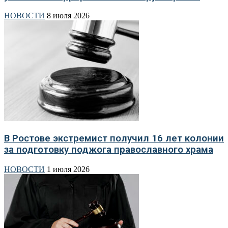
НОВОСТИ
8 июля 2026
В Ростове экстремист получил 16 лет колонии
за подготовку поджога православного храма
НОВОСТИ
1 июля 2026