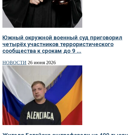
Южный окружной военный суд приговорил
четырёх участников террористического
сообщества к срокам до 9 ...
НОВОСТИ
26 июня 2026