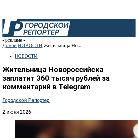
- реклама -
Домой
НОВОСТИ
Жительница Но...
НОВОСТИ
Жительница Новороссийска
заплатит 360 тысяч рублей за
комментарий в Telegram
Городской Репортер
-
2 июня 2026