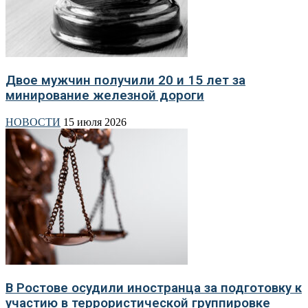
Двое мужчин получили 20 и 15 лет за
минирование железной дороги
НОВОСТИ
15 июля 2026
В Ростове осудили иностранца за подготовку к
участию в террористической группировке