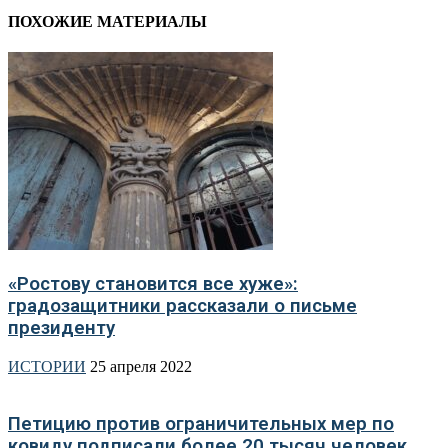
ПОХОЖИЕ МАТЕРИАЛЫ
«Ростову становится все хуже»:
градозащитники рассказали о письме
президенту
ИСТОРИИ
25 апреля 2022
Петицию против ограничительных мер по
ковиду подписали более 20 тысяч человек