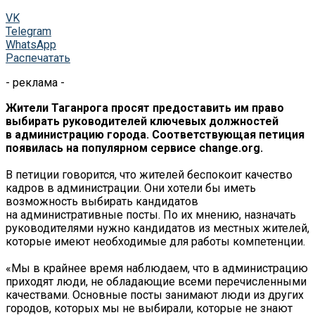
VK
Telegram
WhatsApp
Распечатать
- реклама -
Жители Таганрога просят предоставить им право
выбирать руководителей ключевых должностей
в администрацию города. Соответствующая петиция
появилась на популярном сервисе change.org.
В петиции говорится, что жителей беспокоит качество
кадров в администрации. Они хотели бы иметь
возможность выбирать кандидатов
на административные посты. По их мнению, назначать
руководителями нужно кандидатов из местных жителей,
которые имеют необходимые для работы компетенции.
«Мы в крайнее время наблюдаем, что в администрацию
приходят люди, не обладающие всеми перечисленными
качествами. Основные посты занимают люди из других
городов, которых мы не выбирали, которые не знают