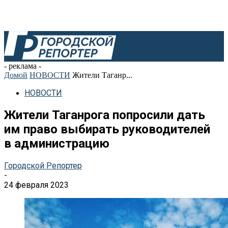
- реклама -
Домой
НОВОСТИ
Жители Таганр...
НОВОСТИ
Жители Таганрога попросили дать
им право выбирать руководителей
в администрацию
Городской Репортер
-
24 февраля 2023