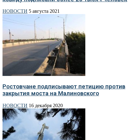
НОВОСТИ
5 августа 2021
Ростовчане подписывают петицию против
закрытия моста на Малиновского
НОВОСТИ
16 декабря 2020