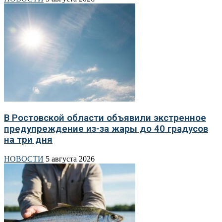
В Ростовской области объявили экстренное
предупреждение из-за жары до 40 градусов
на три дня
НОВОСТИ
5 августа 2026