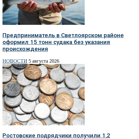
Предприниматель в Светлоярском районе
оформил 15 тонн судака без указания
происхождения
НОВОСТИ
5 августа 2026
Ростовские подрядчики получили 1,2