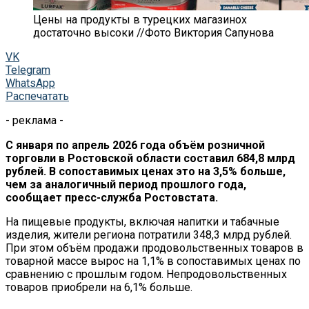
Цены на продукты в турецких магазинох
достаточно высоки //Фото Виктория Сапунова
VK
Telegram
WhatsApp
Распечатать
- реклама -
С января по апрель 2026 года объём розничной
торговли в Ростовской области составил 684,8 млрд
рублей. В сопоставимых ценах это на 3,5% больше,
чем за аналогичный период прошлого года,
сообщает пресс-служба Ростовстата.
На пищевые продукты, включая напитки и табачные
изделия, жители региона потратили 348,3 млрд рублей.
При этом объём продажи продовольственных товаров в
товарной массе вырос на 1,1% в сопоставимых ценах по
сравнению с прошлым годом. Непродовольственных
товаров приобрели на 6,1% больше.