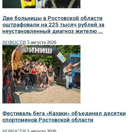
Две больницы в Ростовской области
оштрафовали на 225 тысяч рублей за
неустановленный диагноз жителю ...
НОВОСТИ
5 августа 2026
Фестиваль бега «Казаки» объединил десятки
спортсменов Ростовской области
НОВОСТИ
5 августа 2026