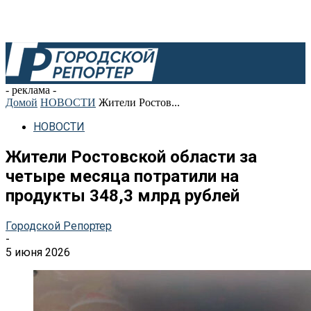
- реклама -
Домой
НОВОСТИ
Жители Ростов...
НОВОСТИ
Жители Ростовской области за
четыре месяца потратили на
продукты 348,3 млрд рублей
Городской Репортер
-
5 июня 2026