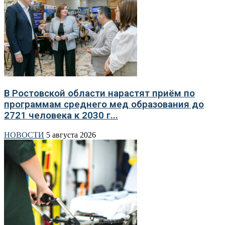
В Ростовской области нарастят приём по
программам среднего мед образования до
2721 человека к 2030 г...
НОВОСТИ
5 августа 2026