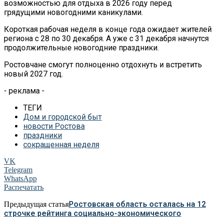
возможностью для отдыха в 2026 году перед
грядущими новогодними каникулами.
Короткая рабочая неделя в конце года ожидает жителей
региона с 28 по 30 декабря. А уже с 31 декабря начнутся
продолжительные новогодние праздники.
Ростовчане смогут полноценно отдохнуть и встретить
новый 2027 год.
- реклама -
ТЕГИ
Дом и городской быт
новости Ростова
праздники
сокращенная неделя
VK
Telegram
WhatsApp
Распечатать
Ростовская область осталась на 12
Предыдущая статья
строчке рейтинга социально-экономического