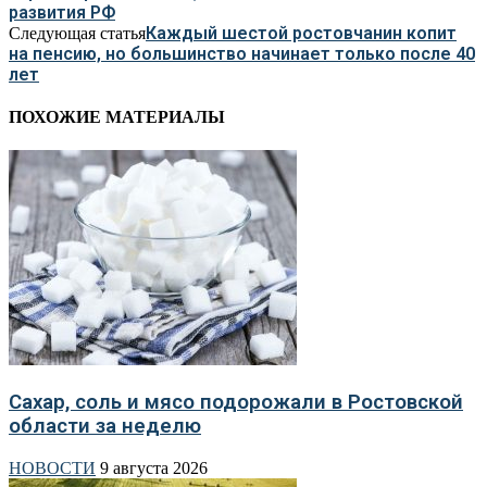
развития РФ
Каждый шестой ростовчанин копит
Следующая статья
на пенсию, но большинство начинает только после 40
лет
ПОХОЖИЕ МАТЕРИАЛЫ
Сахар, соль и мясо подорожали в Ростовской
области за неделю
НОВОСТИ
9 августа 2026