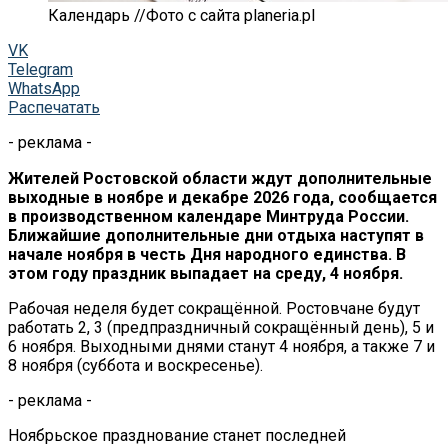
Календарь //Фото с сайта planeria.pl
VK
Telegram
WhatsApp
Распечатать
- реклама -
Жителей Ростовской области ждут дополнительные
выходные в ноябре и декабре 2026 года, сообщается
в производственном календаре Минтруда России.
Ближайшие дополнительные дни отдыха наступят в
начале ноября в честь Дня народного единства. В
этом году праздник выпадает на среду, 4 ноября.
Рабочая неделя будет сокращённой. Ростовчане будут
работать 2, 3 (предпраздничный сокращённый день), 5 и
6 ноября. Выходными днями станут 4 ноября, а также 7 и
8 ноября (суббота и воскресенье).
- реклама -
Ноябрьское празднование станет последней