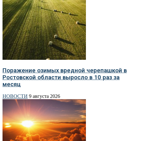
Поражение озимых вредной черепашкой в
Ростовской области выросло в 10 раз за
месяц
НОВОСТИ
9 августа 2026