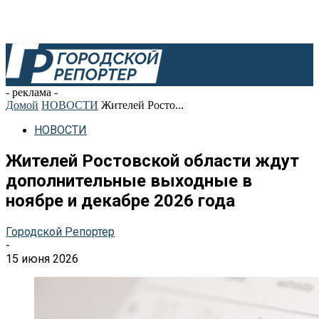
- реклама -
Домой
НОВОСТИ
Жителей Росто...
НОВОСТИ
Жителей Ростовской области ждут
дополнительные выходные в
ноябре и декабре 2026 года
Городской Репортер
-
15 июня 2026