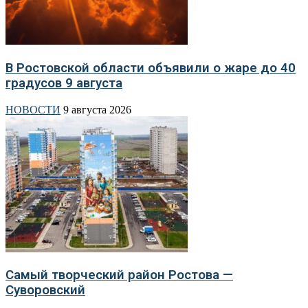
В Ростовской области объявили о жаре до 40
градусов 9 августа
НОВОСТИ
9 августа 2026
Самый творческий район Ростова —
Суворовский