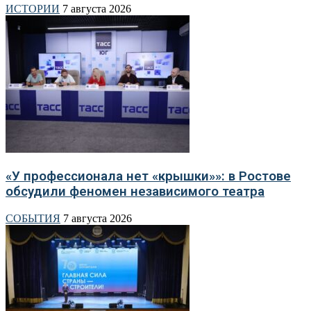
ИСТОРИИ
7 августа 2026
«У профессионала нет «крышки»»: в Ростове
обсудили феномен независимого театра
СОБЫТИЯ
7 августа 2026