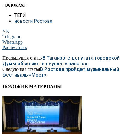
- реклама -
ТЕГИ
новости Ростова
VK
Telegram
WhatsApp
Распечатать
В Таганроге депутата городской
Предыдущая статья
Думы обвиняют в неуплате налогов
В Ростове пройдет музыкальный
Следующая статья
фестиваль «Мост»
ПОХОЖИЕ МАТЕРИАЛЫ