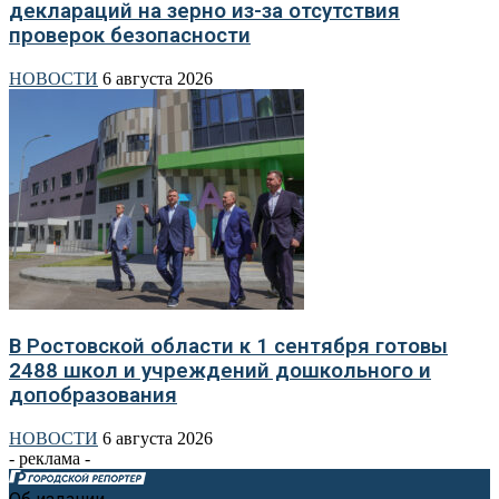
деклараций на зерно из-за отсутствия
проверок безопасности
НОВОСТИ
6 августа 2026
В Ростовской области к 1 сентября готовы
2488 школ и учреждений дошкольного и
допобразования
НОВОСТИ
6 августа 2026
- реклама -