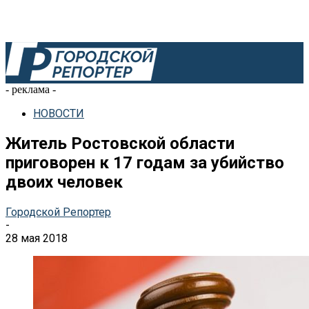
- реклама -
НОВОСТИ
Житель Ростовской области
приговорен к 17 годам за убийство
двоих человек
Городской Репортер
-
28 мая 2018