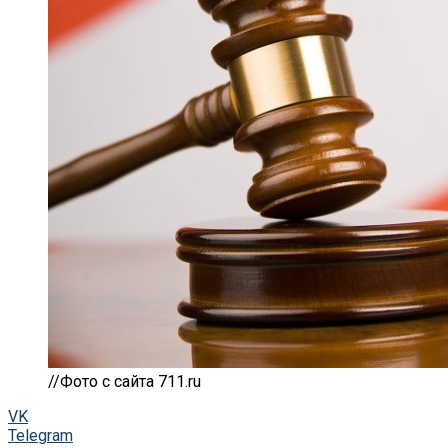
//Фото с сайта 711.ru
VK
Telegram