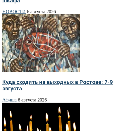
шкафа
НОВОСТИ
6 августа 2026
Куда сходить на выходных в Ростове: 7-9
августа
Афиша
6 августа 2026