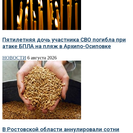
Пятилетняя дочь участника СВО погибла при
атаке БПЛА на пляж в Архипо-Осиповке
НОВОСТИ
6 августа 2026
В Ростовской области аннулировали сотни