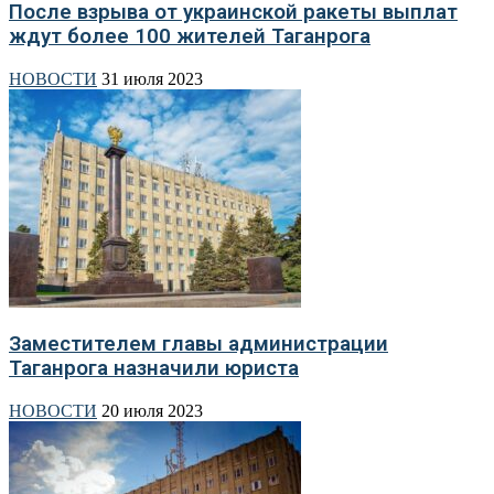
После взрыва от украинской ракеты выплат
ждут более 100 жителей Таганрога
НОВОСТИ
31 июля 2023
Заместителем главы администрации
Таганрога назначили юриста
НОВОСТИ
20 июля 2023