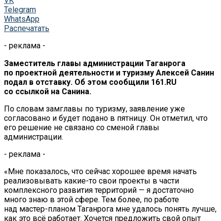
VK
Telegram
WhatsApp
Распечатать
- реклама -
Заместитель главы администрации Таганрога
по проектной деятельности и туризму Алексей Санин
подал в отставку. Об этом сообщили 161.RU
со ссылкой на Санина.
По словам замглавы по туризму, заявление уже
согласовано и будет подано в пятницу. Он отметил, что
его решение не связано со сменой главы
администрации.
- реклама -
«Мне показалось, что сейчас хорошее время начать
реализовывать какие-то свои проекты в части
комплексного развития территорий — я достаточно
много знаю в этой сфере. Тем более, по работе
над мастер-планом Таганрога мне удалось понять лучше,
как это всё работает. Хочется предложить свой опыт