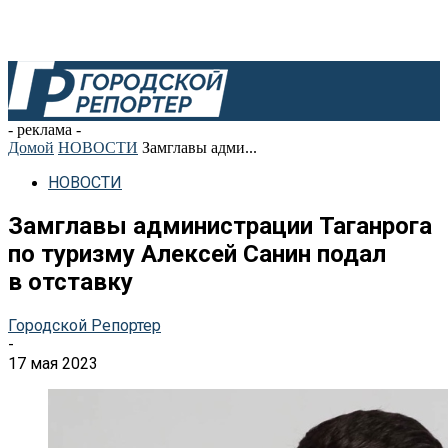
- реклама -
Домой
НОВОСТИ
Замглавы адми...
НОВОСТИ
Замглавы администрации Таганрога
по туризму Алексей Санин подал
в отставку
Городской Репортер
-
17 мая 2023