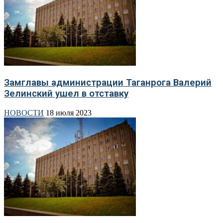
Замглавы администрации Таганрога Валерий
Зелинский ушел в отставку
НОВОСТИ
18 июля 2023