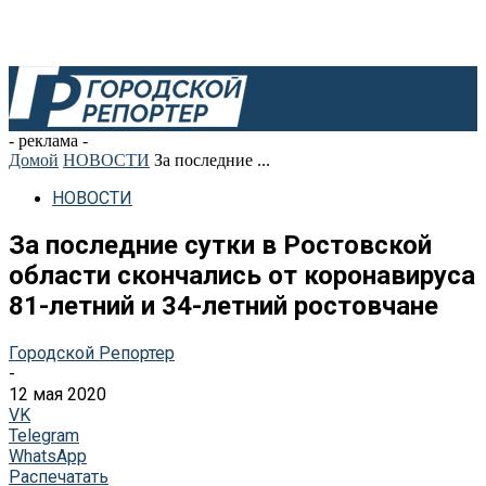
- реклама -
Домой
НОВОСТИ
За последние ...
НОВОСТИ
За последние сутки в Ростовской
области скончались от коронавируса
81-летний и 34-летний ростовчане
Городской Репортер
-
12 мая 2020
VK
Telegram
WhatsApp
Распечатать