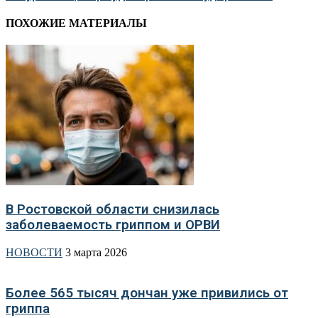
ПОХОЖИЕ МАТЕРИАЛЫ
В Ростовской области снизилась
заболеваемость гриппом и ОРВИ
НОВОСТИ
3 марта 2026
Более 565 тысяч дончан уже привились от
гриппа