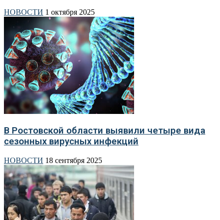
НОВОСТИ
1 октября 2025
В Ростовской области выявили четыре вида
сезонных вирусных инфекций
НОВОСТИ
18 сентября 2025