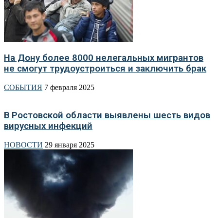
На Дону более 8000 нелегальных мигрантов
не смогут трудоустроиться и заключить брак
СОБЫТИЯ
7 февраля 2025
В Ростовской области выявлены шесть видов
вирусных инфекций
НОВОСТИ
29 января 2025