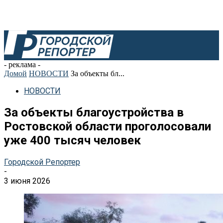
- реклама -
Домой
НОВОСТИ
За объекты бл...
НОВОСТИ
За объекты благоустройства в
Ростовской области проголосовали
уже 400 тысяч человек
Городской Репортер
-
3 июня 2026