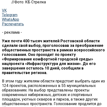
//Фото: КБ Стрелка
VK
Telegram
WhatsApp
Распечатать
- реклама -
Уже почти 400 тысяч жителей Ростовской области
сделали свой выбор, проголосовав за преображение
общественных пространств в рамках всероссийского
голосования. Оно проходит по проекту
«Формирование комфортной городской среды»
нацпроекта «Инфраструктура для жизни». До его
завершения осталось 10 дней, сообщили в
правительстве региона.
В этом году жителям области предстоит выбрать один из
124 проектов, расположенных в 55 муниципальных
образованиях. На выбор представлены проекты
современных набережных, детских и спортивных
площадок, уютных скверов и парков, а также других
общественных пространств. Голосование продлится до