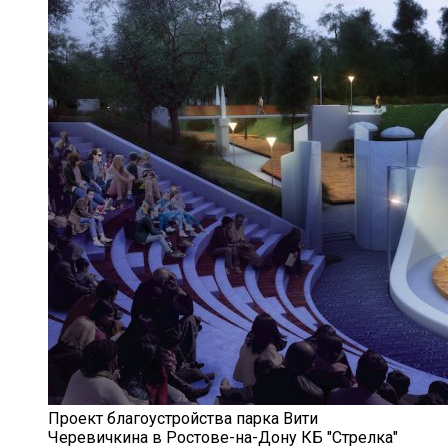
Проект благоустройства парка Вити
Черевичкина в Ростове-на-Дону КБ "Стрелка"