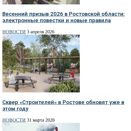
Весенний призыв 2026 в Ростовской области:
электронные повестки и новые правила
НОВОСТИ
3 апреля 2026
Сквер «Строителей» в Ростове обновят уже в
этом году
НОВОСТИ
31 марта 2026