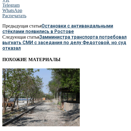
Telegram
WhatsApp
Распечатать
Остановки с антивандальными
Предыдущая статья
стёклами появились в Ростове
Замминистра транспорта потребовал
Следующая статья
выгнать СМИ с заседания по делу Федотовой, но суд
отказал
ПОХОЖИЕ МАТЕРИАЛЫ