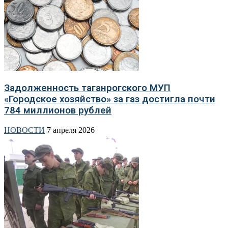
Задолженность таганрогского МУП
«Городское хозяйство» за газ достигла почти
784 миллионов рублей
НОВОСТИ
7 апреля 2026