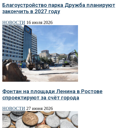
Благоустройство парка Дружба планируют
закончить в 2027 году
НОВОСТИ
16 июля 2026
Фонтан на площади Ленина в Ростове
спроектируют за счёт города
НОВОСТИ
27 июня 2026