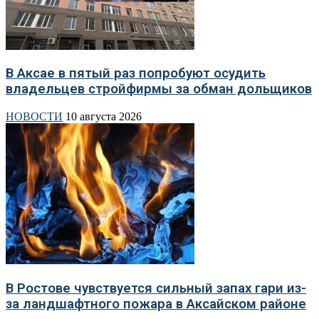
В Аксае в пятый раз попробуют осудить
владельцев стройфирмы за обман дольщиков
НОВОСТИ
10 августа 2026
В Ростове чувствуется сильный запах гари из-
за ландшафтного пожара в Аксайском районе