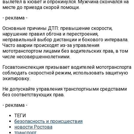
вылетел в кювет и опрокинулся. Мужчина скончался на
месте до приезда скорой помощи.
- реклама -
Основные причины ДТП: превышение скорости,
нарушение правил обгона и перестроения,
неправильный выбор дистанции и бокового интервала.
Часто аварии происходят из-за управления
мототранспортом лицами без водительских прав, в том
числе несовершеннолетними.
Госавтоинспекция призывает водителей мототранспорта
соблюдать скоростной режим, использовать защитную
экипировку.
Не допускайте управления транспортными средствами
без соответствующих прав.
- реклама -
ТЕГИ
безопасность и происшествия
новости Ростова
транспорт