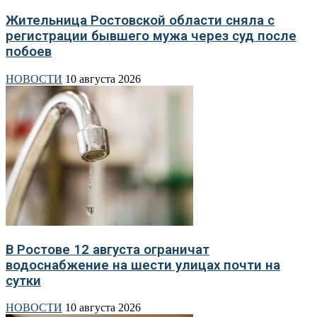
Жительница Ростовской области сняла с
регистрации бывшего мужа через суд после
побоев
НОВОСТИ
10 августа 2026
В Ростове 12 августа ограничат
водоснабжение на шести улицах почти на
сутки
НОВОСТИ
10 августа 2026