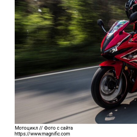
Мотоцикл // Фото с сайта
https://www.magnific.com