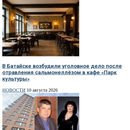
В Батайске возбудили уголовное дело после
отравления сальмонеллёзом в кафе «Парк
культуры»
НОВОСТИ
10 августа 2026