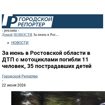
- реклама -
Домой
НОВОСТИ
За июнь в Рос...
НОВОСТИ
За июнь в Ростовской области в
ДТП с мотоциклами погибли 11
человек, 35 пострадавших детей
Городской Репортер
-
22 июня 2026