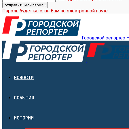
Пароль будет выслан Вам по электронной почте.
Городской репортер 
НОВОСТИ
СОБЫТИЯ
ИСТОРИИ