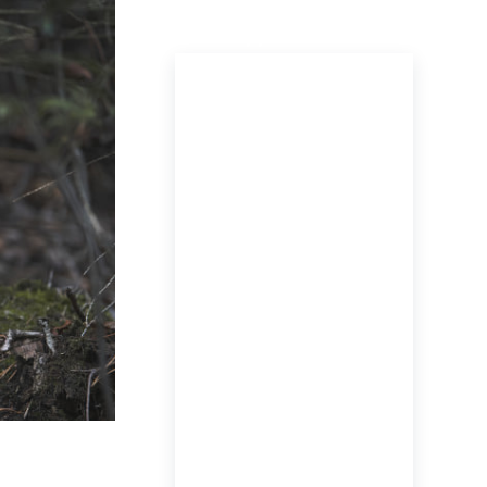
ПОСЛЕДНИЕ НОВОСТИ