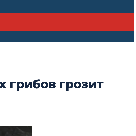
 грибов грозит