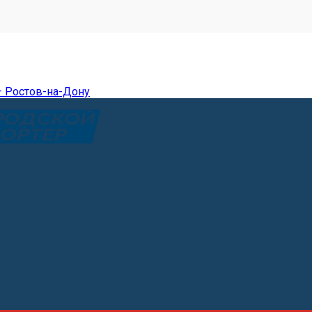
— Ростов-на-Дону