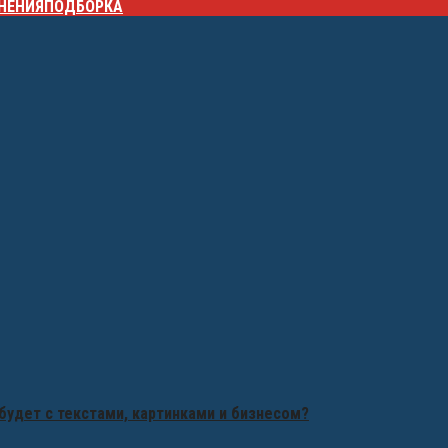
НЕНИЯ
ПОДБОРКА
будет с текстами, картинками и бизнесом?