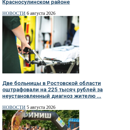
Красносулинском районе
НОВОСТИ
6 августа 2026
Две больницы в Ростовской области
оштрафовали на 225 тысяч рублей за
неустановленный диагноз жителю ...
НОВОСТИ
5 августа 2026