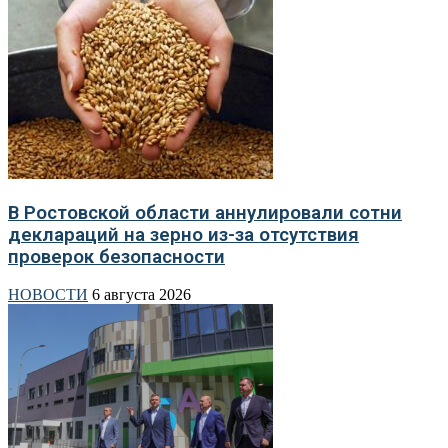
В Ростовской области аннулировали сотни
деклараций на зерно из-за отсутствия
проверок безопасности
НОВОСТИ
6 августа 2026