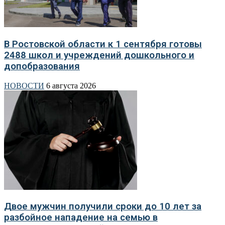
В Ростовской области к 1 сентября готовы
2488 школ и учреждений дошкольного и
допобразования
НОВОСТИ
6 августа 2026
Двое мужчин получили сроки до 10 лет за
разбойное нападение на семью в