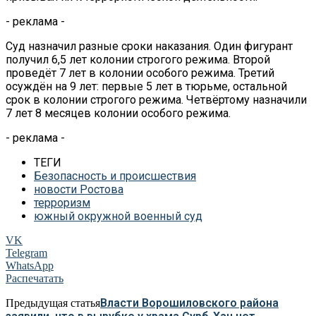
- реклама -
Суд назначил разные сроки наказания. Один фигурант
получил 6,5 лет колонии строгого режима. Второй
проведёт 7 лет в колонии особого режима. Третий
осуждён на 9 лет: первые 5 лет в тюрьме, остальной
срок в колонии строгого режима. Четвёртому назначили
7 лет 8 месяцев колонии особого режима.
- реклама -
ТЕГИ
Безопасность и происшествия
новости Ростова
терроризм
южный окружной военный суд
VK
Telegram
WhatsApp
Распечатать
Власти Ворошиловского района
Предыдущая статья