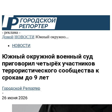
- реклама -
Домой
НОВОСТИ
Южный окружно...
НОВОСТИ
Южный окружной военный суд
приговорил четырёх участников
террористического сообщества к
срокам до 9 лет
Городской Репортер
-
26 июня 2026