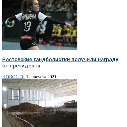
Ростовские гандболистки получили награду
от президента
НОВОСТИ
12 августа 2021