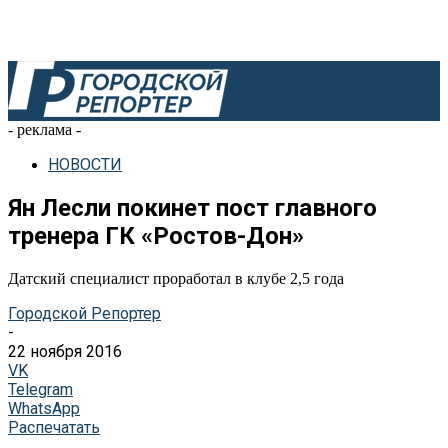
- реклама -
НОВОСТИ
Ян Лесли покинет пост главного
тренера ГК «Ростов-Дон»
Датский специалист проработал в клубе 2,5 года
Городской Репортер
-
22 ноября 2016
VK
Telegram
WhatsApp
Распечатать