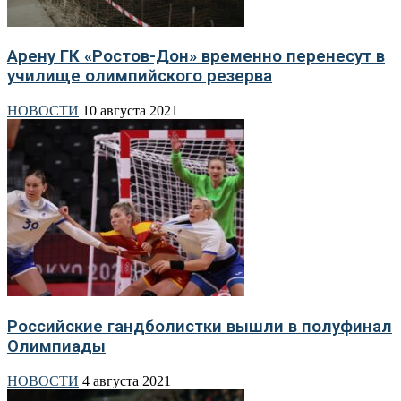
Арену ГК «Ростов-Дон» временно перенесут в
училище олимпийского резерва
НОВОСТИ
10 августа 2021
Российские гандболистки вышли в полуфинал
Олимпиады
НОВОСТИ
4 августа 2021