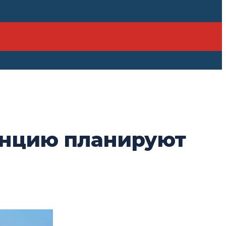
анцию планируют