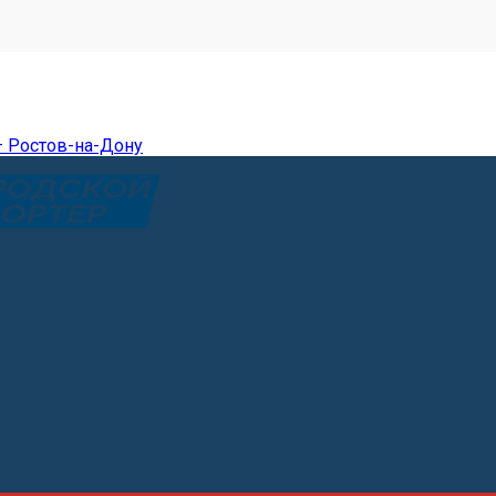
— Ростов-на-Дону