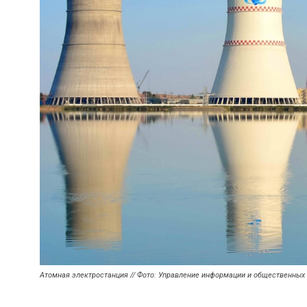
Атомная электростанция // Фото: Управление информации и общественных