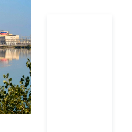
ПОСЛЕДНИЕ НОВОСТИ