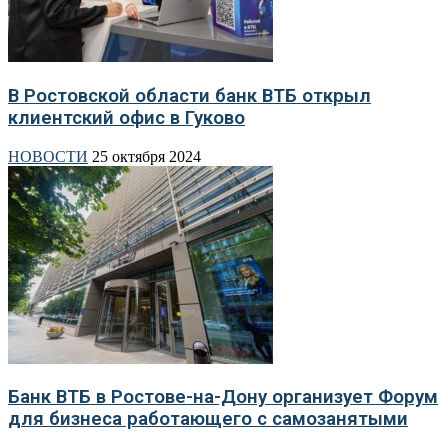
В Ростовской области банк ВТБ открыл
клиентский офис в Гуково
НОВОСТИ
25 октября 2024
Банк ВТБ в Ростове-на-Дону организует Форум
для бизнеса работающего с самозанятыми