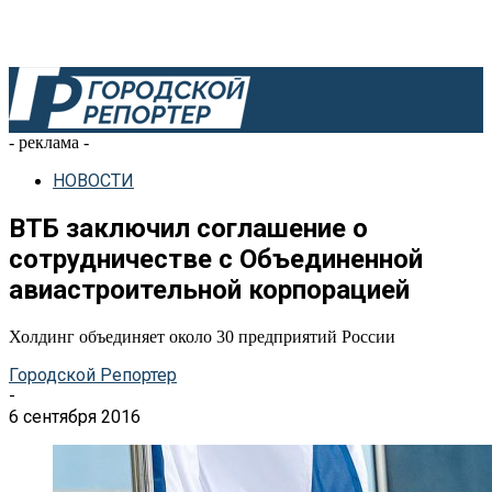
- реклама -
НОВОСТИ
ВТБ заключил соглашение о
сотрудничестве с Объединенной
авиастроительной корпорацией
Холдинг объединяет около 30 предприятий России
Городской Репортер
-
6 сентября 2016