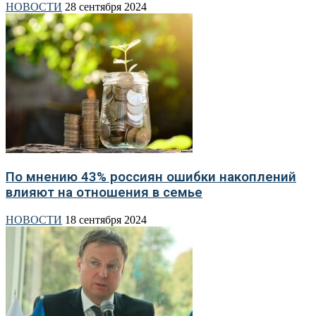
НОВОСТИ
28 сентября 2024
По мнению 43% россиян ошибки накоплений
влияют на отношения в семье
НОВОСТИ
18 сентября 2024