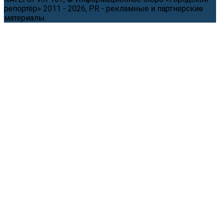
репортёр» 2011 - 2026, PR - рекламные и партнерские
материалы.