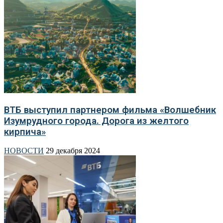
ВТБ выступил партнером фильма «Волшебник
Изумрудного города. Дорога из желтого
кирпича»
НОВОСТИ
29 декабря 2024