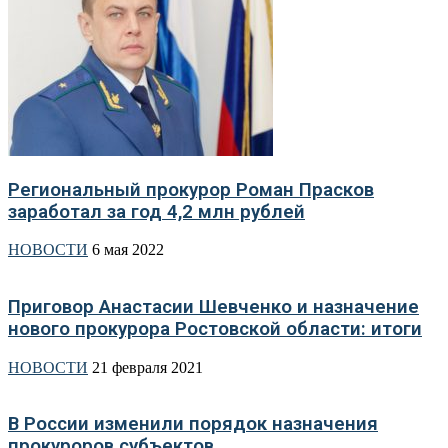
Региональный прокурор Роман Прасков
заработал за год 4,2 млн рублей
НОВОСТИ
6 мая 2022
Приговор Анастасии Шевченко и назначение
нового прокурора Ростовской области: итоги
НОВОСТИ
21 февраля 2021
В России изменили порядок назначения
прокуроров субъектов