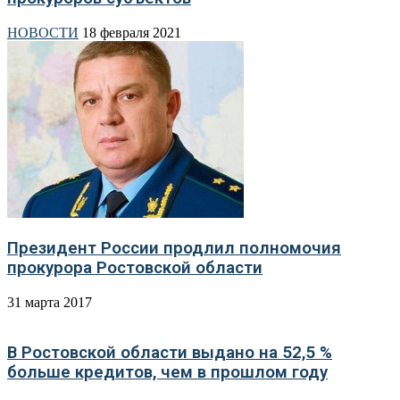
НОВОСТИ
18 февраля 2021
Президент России продлил полномочия
прокурора Ростовской области
31 марта 2017
В Ростовской области выдано на 52,5 %
больше кредитов, чем в прошлом году