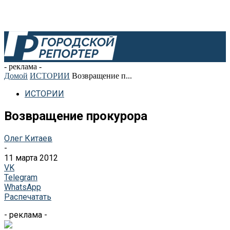
- реклама -
Домой
ИСТОРИИ
Возвращение п...
ИСТОРИИ
Возвращение прокурора
Олег Китаев
-
11 марта 2012
VK
Telegram
WhatsApp
Распечатать
- реклама -