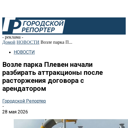
- реклама -
Домой
НОВОСТИ
Возле парка П...
НОВОСТИ
Возле парка Плевен начали
разбирать аттракционы после
расторжения договора с
арендатором
Городской Репортер
-
28 мая 2026