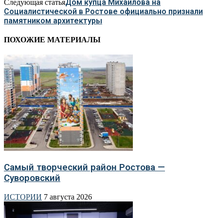
Дом купца Михайлова на
Следующая статья
Социалистической в Ростове официально признали
памятником архитектуры
ПОХОЖИЕ МАТЕРИАЛЫ
Самый творческий район Ростова —
Суворовский
ИСТОРИИ
7 августа 2026