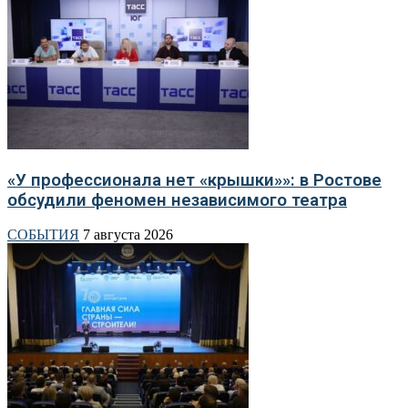
«У профессионала нет «крышки»»: в Ростове
обсудили феномен независимого театра
СОБЫТИЯ
7 августа 2026