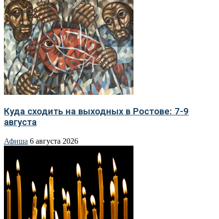
Куда сходить на выходных в Ростове: 7-9
августа
Афиша
6 августа 2026