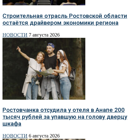
Строительная отрасль Ростовской области
остаётся драйвером экономики региона
НОВОСТИ
7 августа 2026
Ростовчанка отсудила у отеля в Анапе 200
тысяч рублей за упавшую на голову дверцу
шкафа
НОВОСТИ
6 августа 2026