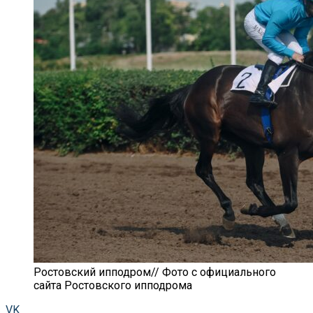
Ростовский ипподром// Фото с официального
сайта Ростовского ипподрома
VK