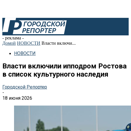
- реклама -
Домой
НОВОСТИ
Власти включи...
НОВОСТИ
Власти включили ипподром Ростова
в список культурного наследия
Городской Репортер
-
18 июня 2026