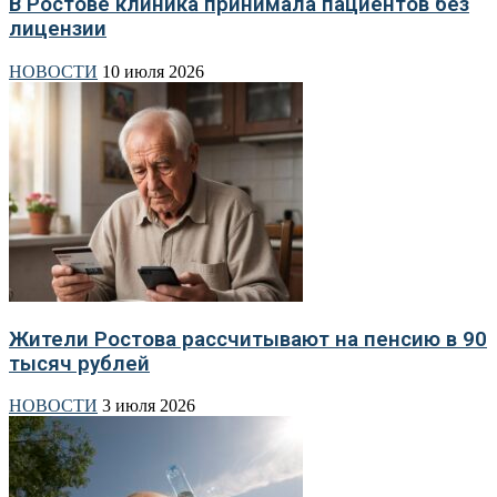
В Ростове клиника принимала пациентов без
лицензии
НОВОСТИ
10 июля 2026
Жители Ростова рассчитывают на пенсию в 90
тысяч рублей
НОВОСТИ
3 июля 2026