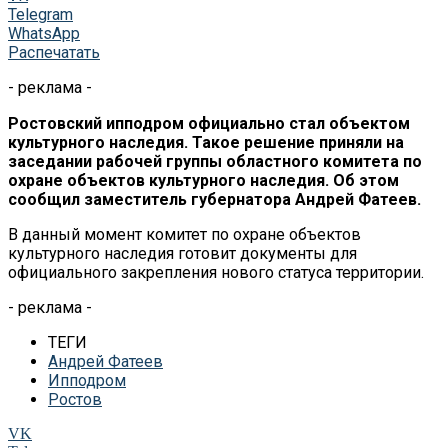
Telegram
WhatsApp
Распечатать
- реклама -
Ростовский ипподром официально стал объектом
культурного наследия. Такое решение приняли на
заседании рабочей группы областного комитета по
охране объектов культурного наследия. Об этом
сообщил заместитель губернатора Андрей Фатеев.
В данный момент комитет по охране объектов
культурного наследия готовит документы для
официального закрепления нового статуса территории.
- реклама -
ТЕГИ
Андрей Фатеев
Ипподром
Ростов
VK