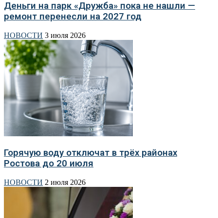
Деньги на парк «Дружба» пока не нашли —
ремонт перенесли на 2027 год
НОВОСТИ
3 июля 2026
Горячую воду отключат в трёх районах
Ростова до 20 июля
НОВОСТИ
2 июля 2026