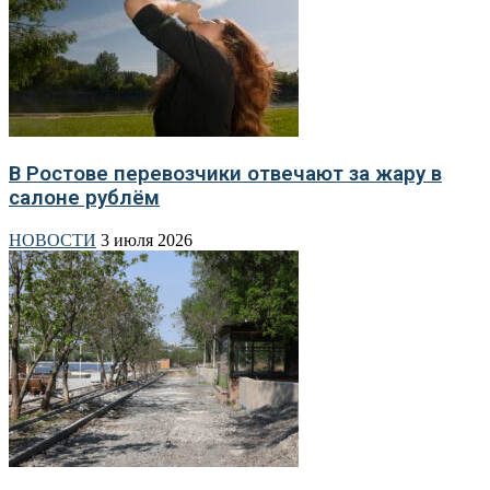
В Ростове перевозчики отвечают за жару в
салоне рублём
НОВОСТИ
3 июля 2026