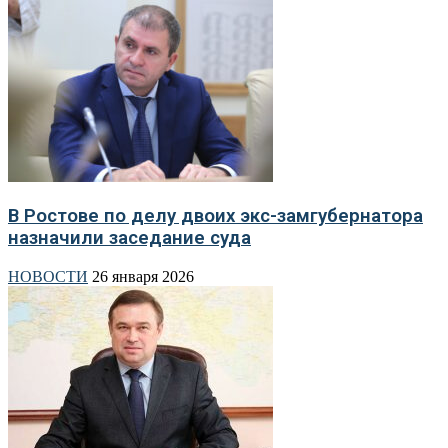
В Ростове по делу двоих экс-замгубернатора
назначили заседание суда
НОВОСТИ
26 января 2026