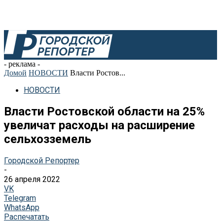
- реклама -
Домой
НОВОСТИ
Власти Ростов...
НОВОСТИ
Власти Ростовской области на 25%
увеличат расходы на расширение
сельхозземель
Городской Репортер
-
26 апреля 2022
VK
Telegram
WhatsApp
Распечатать