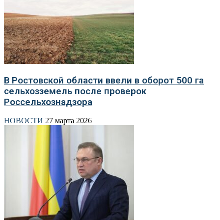
В Ростовской области ввели в оборот 500 га
сельхозземель после проверок
Россельхознадзора
НОВОСТИ
27 марта 2026