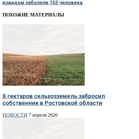
ковидом заболели 163 человека
ПОХОЖИЕ МАТЕРИАЛЫ
8 гектаров сельхозземель забросил
собственник в Ростовской области
НОВОСТИ
7 апреля 2026