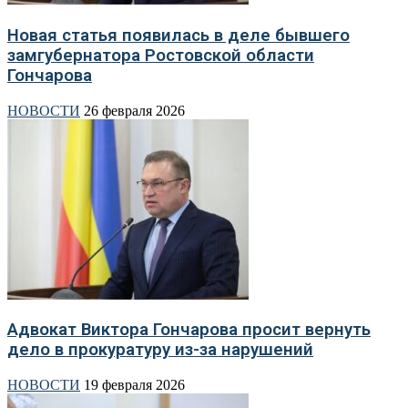
Новая статья появилась в деле бывшего
замгубернатора Ростовской области
Гончарова
НОВОСТИ
26 февраля 2026
Адвокат Виктора Гончарова просит вернуть
дело в прокуратуру из-за нарушений
НОВОСТИ
19 февраля 2026