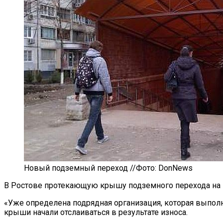
Новый подземный переход //Фото: DonNews
В
Ростове протекающую крышу подземного перехода на
«
Уже определена подрядная организация, которая выпол
крыши начали отслаиваться в
результате износа.