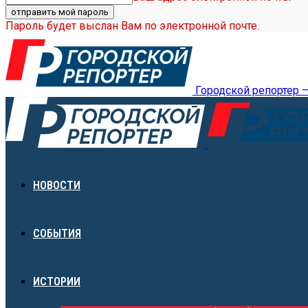
Пароль будет выслан Вам по электронной почте.
Городской репортер 
НОВОСТИ
СОБЫТИЯ
ИСТОРИИ