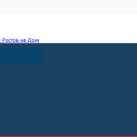
— Ростов-на-Дону