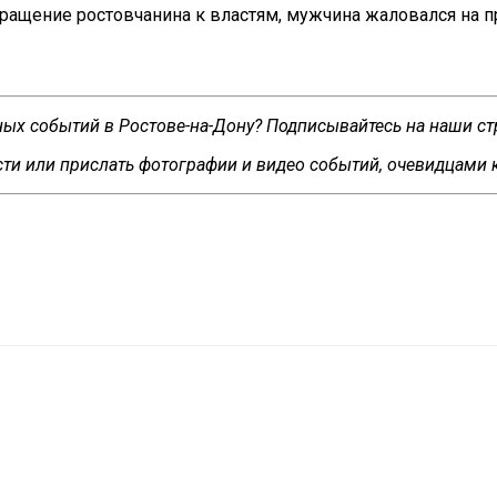
ращение ростовчанина к
властям, мужчина жаловался на
п
сных событий в Ростове-на-Дону? Подписывайтесь на наши с
ти или прислать фотографии и видео событий, очевидцами 