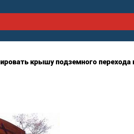
ировать крышу подземного перехода 