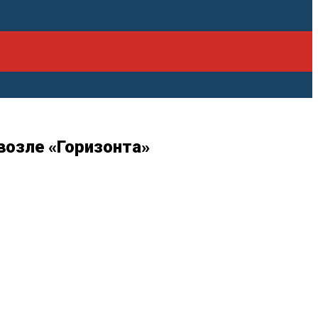
возле «Горизонта»