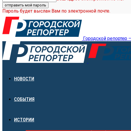
Пароль будет выслан Вам по электронной почте.
Городской репортер 
НОВОСТИ
СОБЫТИЯ
ИСТОРИИ