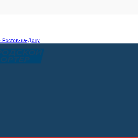
— Ростов-на-Дону