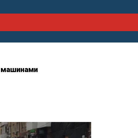
5 машинами