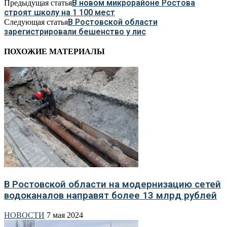
В новом микрорайоне Ростова
Предыдущая статья
строят школу на 1 100 мест
В Ростовской области
Следующая статья
зарегистрировали бешенство у лис
ПОХОЖИЕ МАТЕРИАЛЫ
В Ростовской области на модернизацию сетей
водоканалов направят более 13 млрд рублей
НОВОСТИ
7 мая 2024