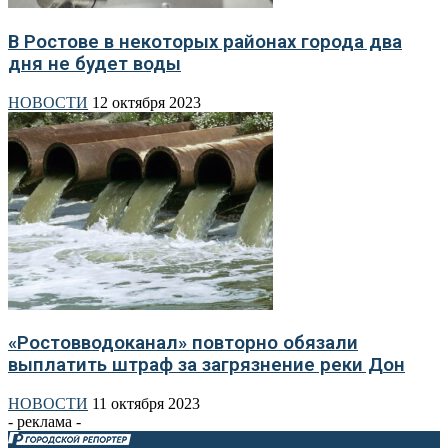
В Ростове в некоторых районах города два
дня не будет воды
НОВОСТИ
12 октября 2023
«Ростовводоканал» повторно обязали
выплатить штраф за загрязнение реки Дон
НОВОСТИ
11 октября 2023
- реклама -