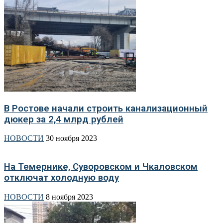
В Ростове начали строить канализационный
дюкер за 2,4 млрд рублей
НОВОСТИ
30 ноября 2023
На Темернике, Суворовском и Чкаловском
отключат холодную воду
НОВОСТИ
8 ноября 2023