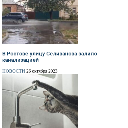
В Ростове улицу Селиванова залило
канализацией
НОВОСТИ
26 октября 2023