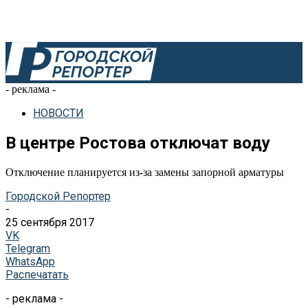
- реклама -
НОВОСТИ
В центре Ростова отключат воду
Отключение планируется из-за замены запорной арматуры
Городской Репортер
-
25 сентября 2017
VK
Telegram
WhatsApp
Распечатать
- реклама -