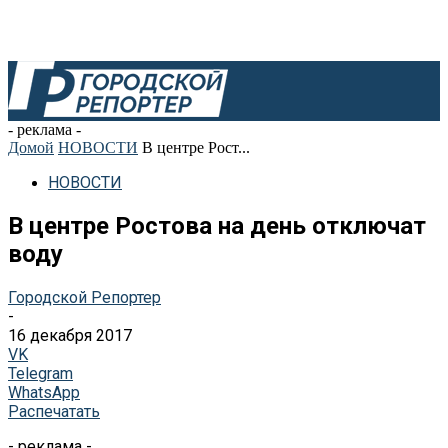
- реклама -
Домой
НОВОСТИ
В центре Рост...
НОВОСТИ
В центре Ростова на день отключат
воду
Городской Репортер
-
16 декабря 2017
VK
Telegram
WhatsApp
Распечатать
- реклама -