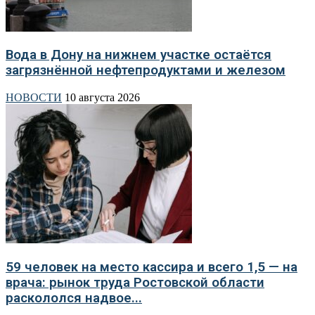
Вода в Дону на нижнем участке остаётся
загрязнённой нефтепродуктами и железом
НОВОСТИ
10 августа 2026
59 человек на место кассира и всего 1,5 — на
врача: рынок труда Ростовской области
раскололся надвое...