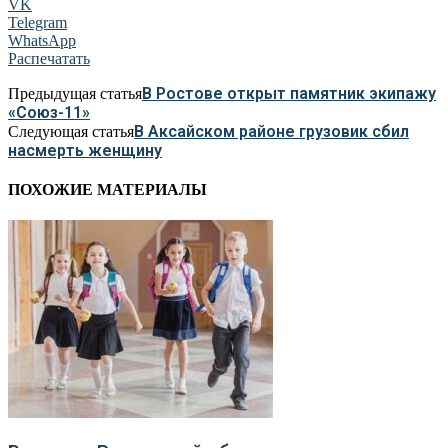
VK
Telegram
WhatsApp
Распечатать
В Ростове открыт памятник экипажу
Предыдущая статья
«Союз-11»
В Аксайском районе грузовик сбил
Следующая статья
насмерть женщину
ПОХОЖИЕ МАТЕРИАЛЫ