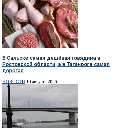
В Сальске самая дешёвая говядина в
Ростовской области, а в Таганроге самая
дорогая
НОВОСТИ
10 августа 2026