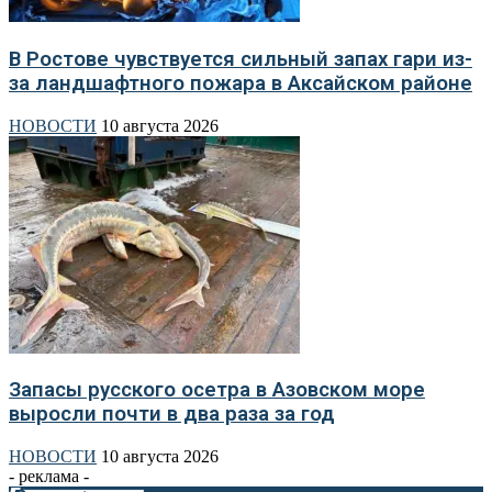
В Ростове чувствуется сильный запах гари из-
за ландшафтного пожара в Аксайском районе
НОВОСТИ
10 августа 2026
Запасы русского осетра в Азовском море
выросли почти в два раза за год
НОВОСТИ
10 августа 2026
- реклама -