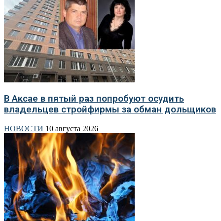
В Аксае в пятый раз попробуют осудить
владельцев стройфирмы за обман дольщиков
НОВОСТИ
10 августа 2026