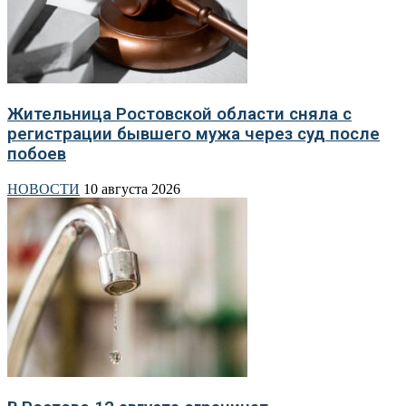
Жительница Ростовской области сняла с
регистрации бывшего мужа через суд после
побоев
НОВОСТИ
10 августа 2026