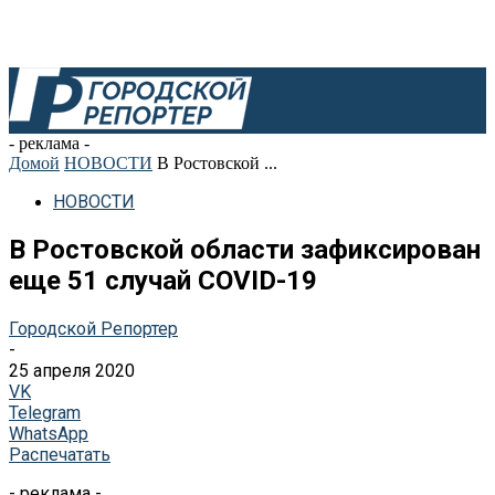
- реклама -
Домой
НОВОСТИ
В Ростовской ...
НОВОСТИ
В Ростовской области зафиксирован
еще 51 случай COVID-19
Городской Репортер
-
25 апреля 2020
VK
Telegram
WhatsApp
Распечатать
- реклама -