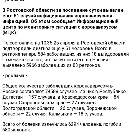
В Ростовской области за последние сутки выявлен
еще 51 случай инфицирования коронавирусной
инфекцией. Об этом сообщает Информационный
центр по мониторингу ситуации с коронавирусом
(ИЦК).
По состоянию на 10.35 25 апреля в Ростовской области
подтвердили диагноз еще у 51 человека. Всего в
регионе теперь 584 заболевших, из них 18 выздоровели.
Отмечается также, что за сутки всего по России
выявлено 5966 заболевших из 83 регионов.
- реклама -
Общее количество заболевших коронавирусом в
России составляет 74588 случаев. Из них в Республике
Дагестан — 157 случаев, в Краснодарском крае — 84
случая, Савропольском крае — 27 случаев,
Волгоградской области — 26 случаев, Воронежской
области — 22 случая, Калмыкии — 18 случаев.
Всего от болезни излечились 6294 человека, погибли
680 человек.