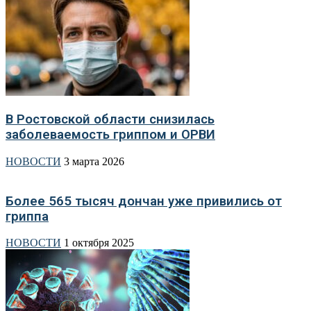
В Ростовской области снизилась
заболеваемость гриппом и ОРВИ
НОВОСТИ
3 марта 2026
Более 565 тысяч дончан уже привились от
гриппа
НОВОСТИ
1 октября 2025